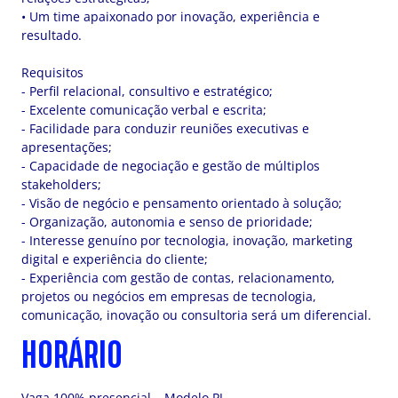
• Um time apaixonado por inovação, experiência e
resultado.
Requisitos
- Perfil relacional, consultivo e estratégico;
- Excelente comunicação verbal e escrita;
- Facilidade para conduzir reuniões executivas e
apresentações;
- Capacidade de negociação e gestão de múltiplos
stakeholders;
- Visão de negócio e pensamento orientado à solução;
- Organização, autonomia e senso de prioridade;
- Interesse genuíno por tecnologia, inovação, marketing
digital e experiência do cliente;
- Experiência com gestão de contas, relacionamento,
projetos ou negócios em empresas de tecnologia,
comunicação, inovação ou consultoria será um diferencial.
HORÁRIO
Vaga 100% presencial – Modelo PJ.