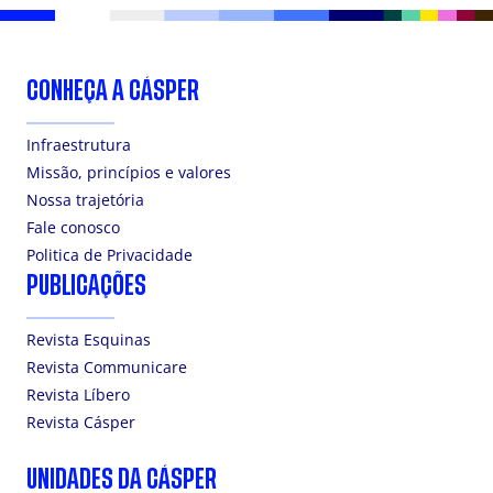
CONHEÇA A CÁSPER
Infraestrutura
Missão, princípios e valores
Nossa trajetória
Fale conosco
Politica de Privacidade
PUBLICAÇÕES
Revista Esquinas
Revista Communicare
Revista Líbero
Revista Cásper
UNIDADES DA CÁSPER