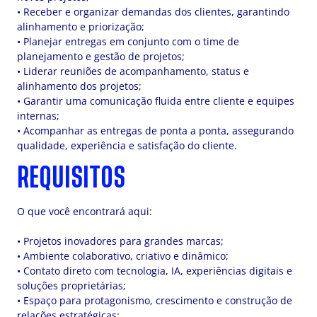
• Receber e organizar demandas dos clientes, garantindo
alinhamento e priorização;
• Planejar entregas em conjunto com o time de
planejamento e gestão de projetos;
• Liderar reuniões de acompanhamento, status e
alinhamento dos projetos;
• Garantir uma comunicação fluida entre cliente e equipes
internas;
• Acompanhar as entregas de ponta a ponta, assegurando
qualidade, experiência e satisfação do cliente.
REQUISITOS
O que você encontrará aqui:
• Projetos inovadores para grandes marcas;
• Ambiente colaborativo, criativo e dinâmico;
• Contato direto com tecnologia, IA, experiências digitais e
soluções proprietárias;
• Espaço para protagonismo, crescimento e construção de
relações estratégicas;