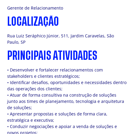
Gerente de Relacionamento
LOCALIZAÇÃO
Rua Luiz Seráphico Júnior, 511, Jardim Caravelas, São
Paulo, SP
PRINCIPAIS ATIVIDADES
• Desenvolver e fortalecer relacionamentos com
stakeholders e clientes estratégicos;
• Identificar desafios, oportunidades e necessidades dentro
das operações dos clientes;
• Atuar de forma consultiva na construção de soluções
junto aos times de planejamento, tecnologia e arquitetura
de soluções;
• Apresentar propostas e soluções de forma clara,
estratégica e executiva;
• Conduzir negociações e apoiar a venda de soluções e
novos projetos;