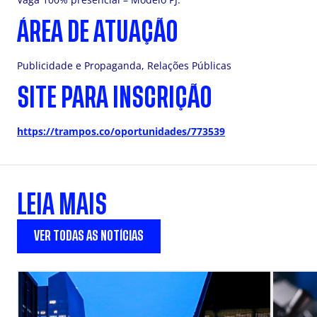
ÁREA DE ATUAÇÃO
Publicidade e Propaganda, Relações Públicas
SITE PARA INSCRIÇÃO
https://trampos.co/oportunidades/773539
LEIA MAIS
VER TODAS AS NOTÍCIAS