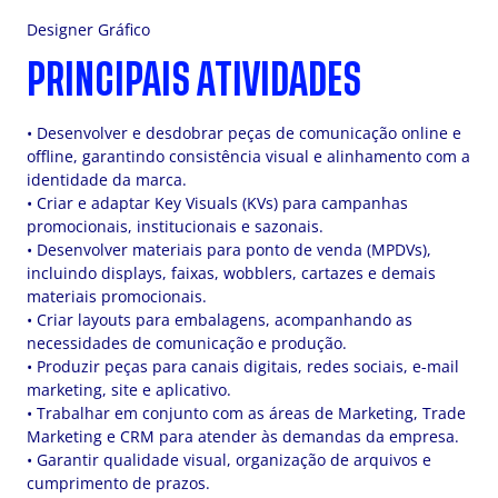
Designer Gráfico
PRINCIPAIS ATIVIDADES
• Desenvolver e desdobrar peças de comunicação online e
offline, garantindo consistência visual e alinhamento com a
identidade da marca.
• Criar e adaptar Key Visuals (KVs) para campanhas
promocionais, institucionais e sazonais.
• Desenvolver materiais para ponto de venda (MPDVs),
incluindo displays, faixas, wobblers, cartazes e demais
materiais promocionais.
• Criar layouts para embalagens, acompanhando as
necessidades de comunicação e produção.
• Produzir peças para canais digitais, redes sociais, e-mail
marketing, site e aplicativo.
• Trabalhar em conjunto com as áreas de Marketing, Trade
Marketing e CRM para atender às demandas da empresa.
• Garantir qualidade visual, organização de arquivos e
cumprimento de prazos.