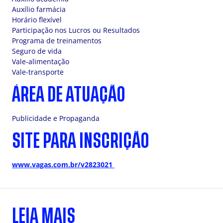
Auxílio farmácia
Horário flexível
Participação nos Lucros ou Resultados
Programa de treinamentos
Seguro de vida
Vale-alimentação
Vale-transporte
ÁREA DE ATUAÇÃO
Publicidade e Propaganda
SITE PARA INSCRIÇÃO
www.vagas.com.br/v2823021
LEIA MAIS