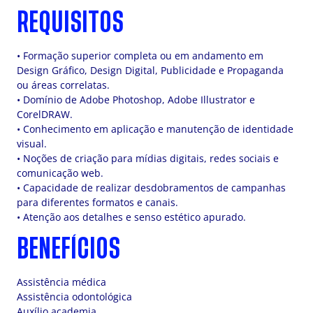
REQUISITOS
• Formação superior completa ou em andamento em
Design Gráfico, Design Digital, Publicidade e Propaganda
ou áreas correlatas.
• Domínio de Adobe Photoshop, Adobe Illustrator e
CorelDRAW.
• Conhecimento em aplicação e manutenção de identidade
visual.
• Noções de criação para mídias digitais, redes sociais e
comunicação web.
• Capacidade de realizar desdobramentos de campanhas
para diferentes formatos e canais.
• Atenção aos detalhes e senso estético apurado.
BENEFÍCIOS
Assistência médica
Assistência odontológica
Auxílio academia