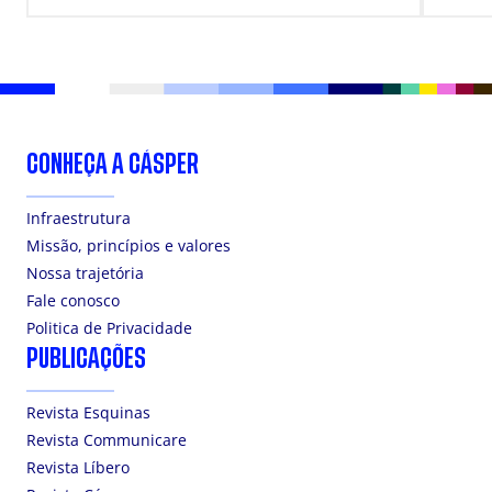
DOS ESTUDANTES
CONHEÇA A CÁSPER
Infraestrutura
Missão, princípios e valores
Nossa trajetória
Fale conosco
Politica de Privacidade
PUBLICAÇÕES
Revista Esquinas
Revista Communicare
Revista Líbero