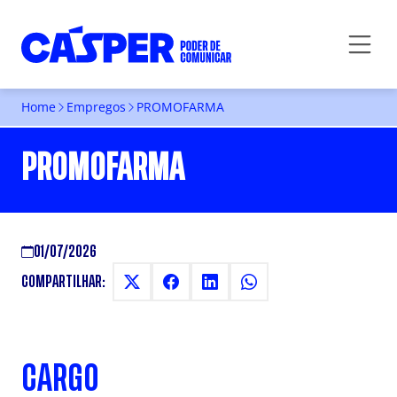
Home
Empregos
PROMOFARMA
PROMOFARMA
01/07/2026
COMPARTILHAR:
CARGO