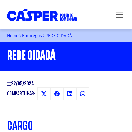
Home
Empregos
REDE CIDADÃ
REDE CIDADÃ
22/05/2024
COMPARTILHAR:
CARGO