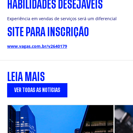
HABILIDADES DESEJÁVEIS
Experiência em vendas de serviços será um diferencial
SITE PARA INSCRIÇÃO
www.vagas.com.br/v2640179
LEIA MAIS
VER TODAS AS NOTÍCIAS