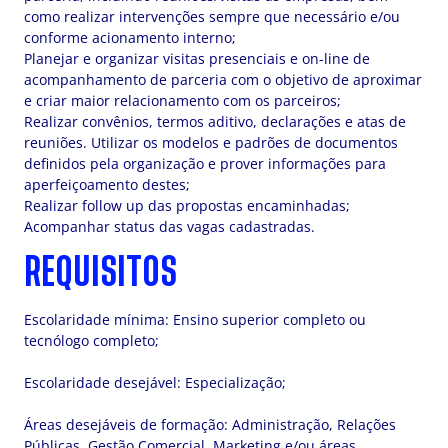
como realizar intervenções sempre que necessário e/ou
conforme acionamento interno;
Planejar e organizar visitas presenciais e on-line de
acompanhamento de parceria com o objetivo de aproximar
e criar maior relacionamento com os parceiros;
Realizar convênios, termos aditivo, declarações e atas de
reuniões. Utilizar os modelos e padrões de documentos
definidos pela organização e prover informações para
aperfeiçoamento destes;
Realizar follow up das propostas encaminhadas;
Acompanhar status das vagas cadastradas.
REQUISITOS
Escolaridade mínima: Ensino superior completo ou
tecnólogo completo;
Escolaridade desejável: Especialização;
Áreas desejáveis de formação: Administração, Relações
Públicas. Gestão Comercial, Marketing e/ou áreas