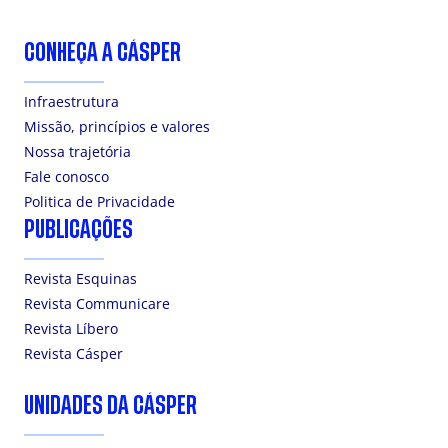
CONHEÇA A CÁSPER
Infraestrutura
Missão, princípios e valores
Nossa trajetória
Fale conosco
Politica de Privacidade
PUBLICAÇÕES
Revista Esquinas
Revista Communicare
Revista Líbero
Revista Cásper
UNIDADES DA CÁSPER