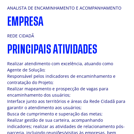
ANALISTA DE ENCAMINHAMENTO E ACOMPANHAMENTO
EMPRESA
REDE CIDADÃ
PRINCIPAIS ATIVIDADES
Realizar atendimento com excelência, atuando como
Agente de Solução;
Responsável pelos indicadores de encaminhamento e
contratação do Projeto;
Realizar mapeamento e prospecção de vagas para
encaminhamento dos usuários;
Interface junto aos territórios e áreas da Rede Cidadã para
garantir o atendimento aos usuários;
Busca de cumprimento e superação das metas;
Realizar gestão de sua carteira, acompanhando
indicadores; realizar as atividades de relacionamento pós-
parceria, incluindo reuniões/visitas às empresas, bem