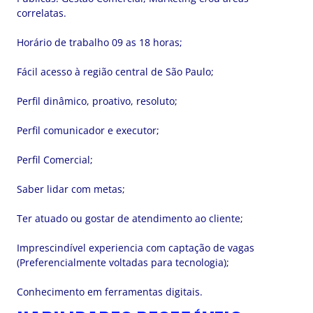
correlatas.
Horário de trabalho 09 as 18 horas;
Fácil acesso à região central de São Paulo;
Perfil dinâmico, proativo, resoluto;
Perfil comunicador e executor;
Perfil Comercial;
Saber lidar com metas;
Ter atuado ou gostar de atendimento ao cliente;
Imprescindível experiencia com captação de vagas
(Preferencialmente voltadas para tecnologia);
Conhecimento em ferramentas digitais.