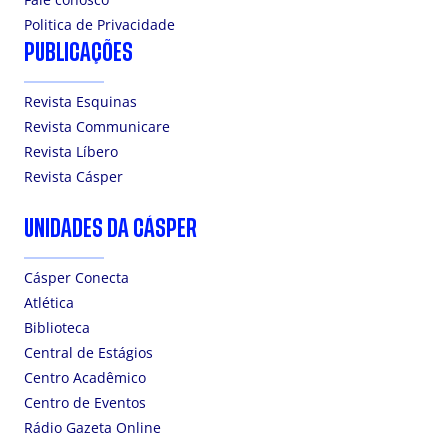
Politica de Privacidade
PUBLICAÇÕES
Revista Esquinas
Revista Communicare
Revista Líbero
Revista Cásper
UNIDADES DA CÁSPER
Cásper Conecta
Atlética
Biblioteca
Central de Estágios
Centro Acadêmico
Centro de Eventos
Rádio Gazeta Online