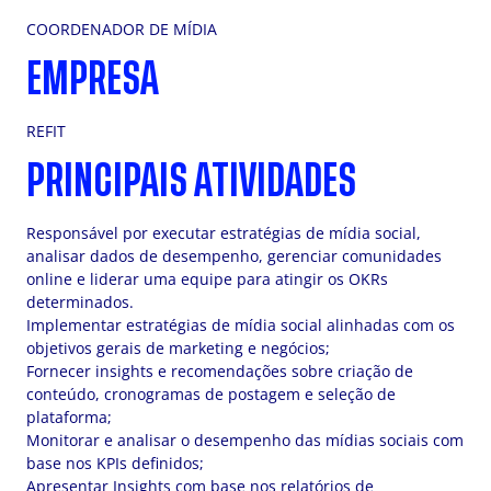
COORDENADOR DE MÍDIA
EMPRESA
REFIT
PRINCIPAIS ATIVIDADES
Responsável por executar estratégias de mídia social,
analisar dados de desempenho, gerenciar comunidades
online e liderar uma equipe para atingir os OKRs
determinados.
Implementar estratégias de mídia social alinhadas com os
objetivos gerais de marketing e negócios;
Fornecer insights e recomendações sobre criação de
conteúdo, cronogramas de postagem e seleção de
plataforma;
Monitorar e analisar o desempenho das mídias sociais com
base nos KPIs definidos;
Apresentar Insights com base nos relatórios de