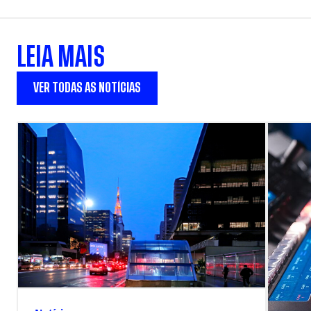
LEIA MAIS
VER TODAS AS NOTÍCIAS