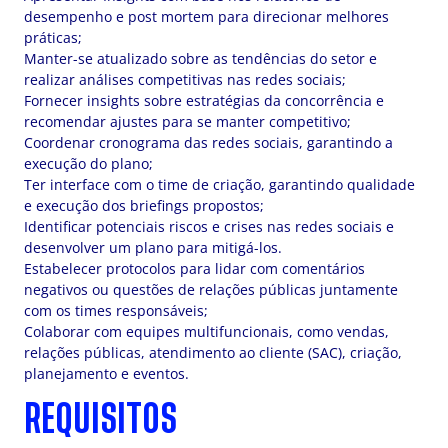
desempenho e post mortem para direcionar melhores
práticas;
Manter-se atualizado sobre as tendências do setor e
realizar análises competitivas nas redes sociais;
Fornecer insights sobre estratégias da concorrência e
recomendar ajustes para se manter competitivo;
Coordenar cronograma das redes sociais, garantindo a
execução do plano;
Ter interface com o time de criação, garantindo qualidade
e execução dos briefings propostos;
Identificar potenciais riscos e crises nas redes sociais e
desenvolver um plano para mitigá-los.
Estabelecer protocolos para lidar com comentários
negativos ou questões de relações públicas juntamente
com os times responsáveis;
Colaborar com equipes multifuncionais, como vendas,
relações públicas, atendimento ao cliente (SAC), criação,
planejamento e eventos.
REQUISITOS