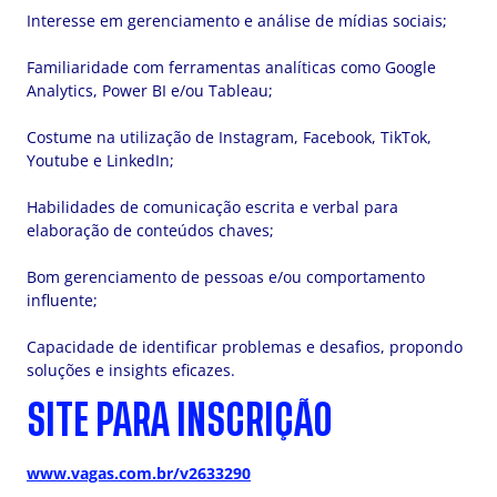
Interesse em gerenciamento e análise de mídias sociais;
Familiaridade com ferramentas analíticas como Google
Analytics, Power BI e/ou Tableau;
Costume na utilização de Instagram, Facebook, TikTok,
Youtube e LinkedIn;
Habilidades de comunicação escrita e verbal para
elaboração de conteúdos chaves;
Bom gerenciamento de pessoas e/ou comportamento
influente;
Capacidade de identificar problemas e desafios, propondo
soluções e insights eficazes.
SITE PARA INSCRIÇÃO
www.vagas.com.br/v2633290