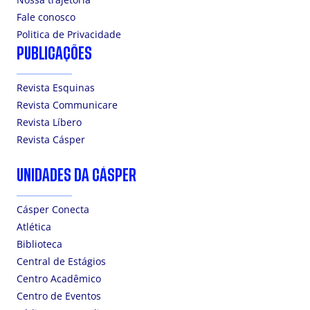
Fale conosco
Politica de Privacidade
PUBLICAÇÕES
Revista Esquinas
Revista Communicare
Revista Líbero
Revista Cásper
UNIDADES DA CÁSPER
Cásper Conecta
Atlética
Biblioteca
Central de Estágios
Centro Acadêmico
Centro de Eventos