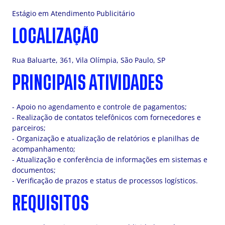
Estágio em Atendimento Publicitário
LOCALIZAÇÃO
Rua Baluarte, 361, Vila Olímpia, São Paulo, SP
PRINCIPAIS ATIVIDADES
- Apoio no agendamento e controle de pagamentos;
- Realização de contatos telefônicos com fornecedores e
parceiros;
- Organização e atualização de relatórios e planilhas de
acompanhamento;
- Atualização e conferência de informações em sistemas e
documentos;
- Verificação de prazos e status de processos logísticos.
REQUISITOS