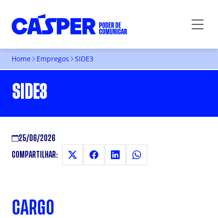
Home
Empregos
SIDE3
SIDE3
25/06/2026
COMPARTILHAR:
CARGO