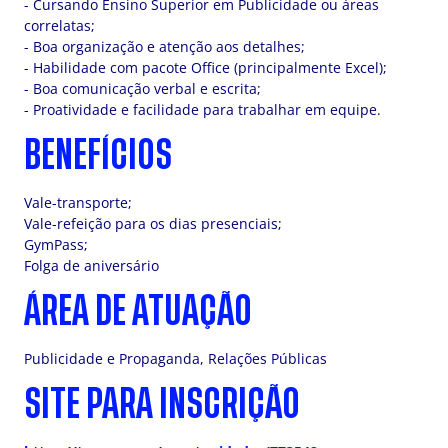
- Cursando Ensino Superior em Publicidade ou áreas
correlatas;
- Boa organização e atenção aos detalhes;
- Habilidade com pacote Office (principalmente Excel);
- Boa comunicação verbal e escrita;
- Proatividade e facilidade para trabalhar em equipe.
BENEFÍCIOS
Vale-transporte;
Vale-refeição para os dias presenciais;
GymPass;
Folga de aniversário
ÁREA DE ATUAÇÃO
Publicidade e Propaganda, Relações Públicas
SITE PARA INSCRIÇÃO