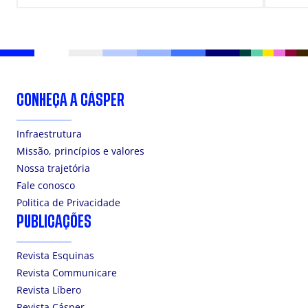
CONHEÇA A CÁSPER
Infraestrutura
Missão, princípios e valores
Nossa trajetória
Fale conosco
Politica de Privacidade
PUBLICAÇÕES
Revista Esquinas
Revista Communicare
Revista Líbero
Revista Cásper