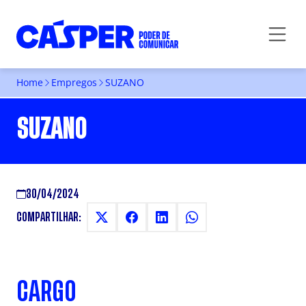
Home
Empregos
SUZANO
SUZANO
30/04/2024
COMPARTILHAR:
CARGO