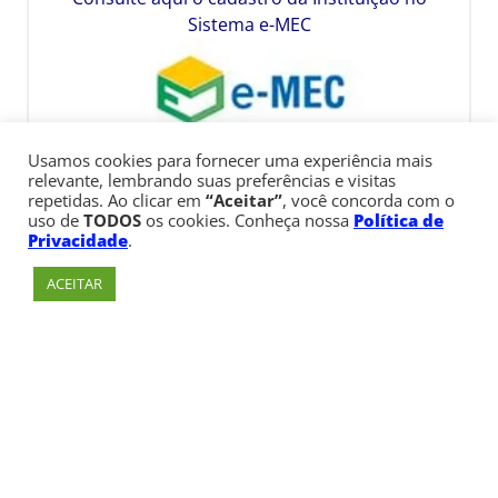
Sistema e-MEC
Usamos cookies para fornecer uma experiência mais
relevante, lembrando suas preferências e visitas
repetidas. Ao clicar em
“Aceitar”
, você concorda com o
uso de
TODOS
os cookies. Conheça nossa
Política de
Privacidade
.
ACEITAR