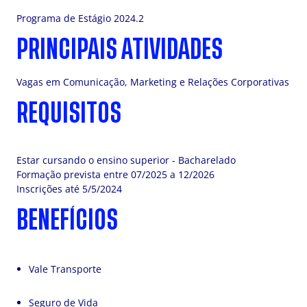
Programa de Estágio 2024.2
PRINCIPAIS ATIVIDADES
Vagas em Comunicação, Marketing e Relações Corporativas
REQUISITOS
Estar cursando o ensino superior - Bacharelado
Formação prevista entre 07/2025 a 12/2026
Inscrições até 5/5/2024
BENEFÍCIOS
Vale Transporte
Seguro de Vida