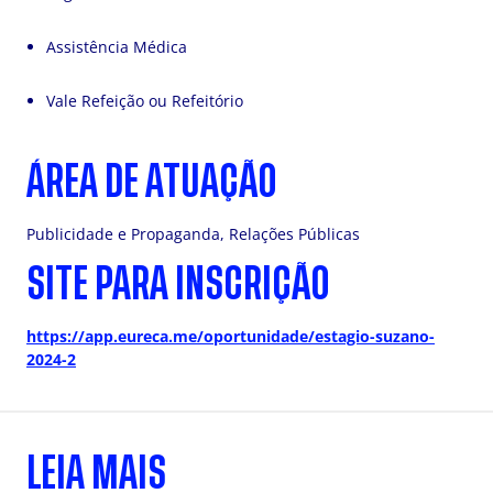
Assistência Médica
Vale Refeição ou Refeitório
ÁREA DE ATUAÇÃO
Publicidade e Propaganda, Relações Públicas
SITE PARA INSCRIÇÃO
https://app.eureca.me/oportunidade/estagio-suzano-
2024-2
LEIA MAIS