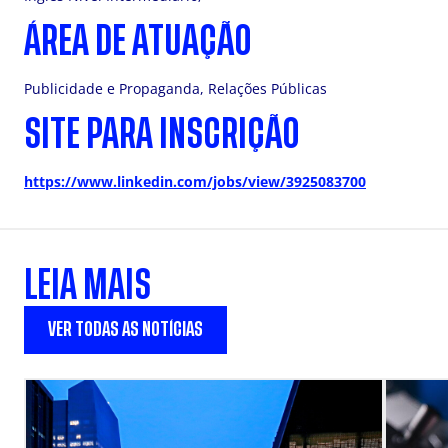
ÁREA DE ATUAÇÃO
Publicidade e Propaganda, Relações Públicas
SITE PARA INSCRIÇÃO
https://www.linkedin.com/jobs/view/3925083700
LEIA MAIS
VER TODAS AS NOTÍCIAS