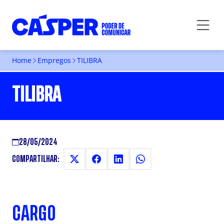
Home
Empregos
TILIBRA
TILIBRA
28/05/2024
COMPARTILHAR:
CARGO