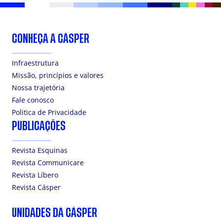
CONHEÇA A CÁSPER
Infraestrutura
Missão, princípios e valores
Nossa trajetória
Fale conosco
Politica de Privacidade
PUBLICAÇÕES
Revista Esquinas
Revista Communicare
Revista Líbero
Revista Cásper
UNIDADES DA CÁSPER