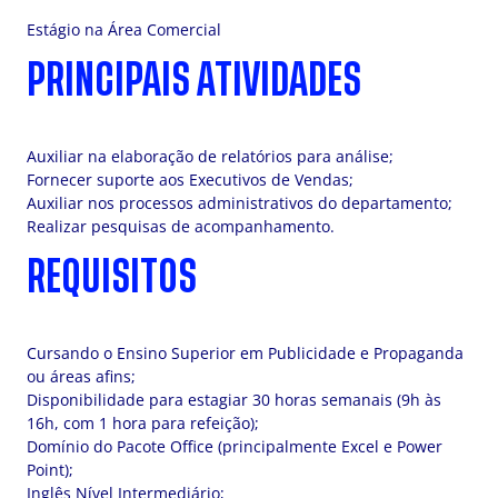
Estágio na Área Comercial
PRINCIPAIS ATIVIDADES
Auxiliar na elaboração de relatórios para análise;
Fornecer suporte aos Executivos de Vendas;
Auxiliar nos processos administrativos do departamento;
Realizar pesquisas de acompanhamento.
REQUISITOS
Cursando o Ensino Superior em Publicidade e Propaganda
ou áreas afins;
Disponibilidade para estagiar 30 horas semanais (9h às
16h, com 1 hora para refeição);
Domínio do Pacote Office (principalmente Excel e Power
Point);
Inglês Nível Intermediário;