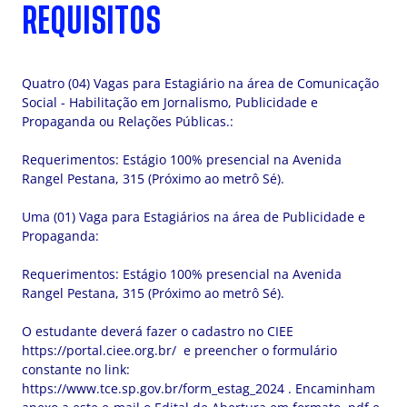
REQUISITOS
Quatro (04) Vagas para Estagiário na área de Comunicação
Social - Habilitação em Jornalismo, Publicidade e
Propaganda ou Relações Públicas.:
Requerimentos: Estágio 100% presencial na Avenida
Rangel Pestana, 315 (Próximo ao metrô Sé).
Uma (01) Vaga para Estagiários na área de Publicidade e
Propaganda:
Requerimentos: Estágio 100% presencial na Avenida
Rangel Pestana, 315 (Próximo ao metrô Sé).
O estudante deverá fazer o cadastro no CIEE
https://portal.ciee.org.br/ e preencher o formulário
constante no link:
https://www.tce.sp.gov.br/form_estag_2024 . Encaminham