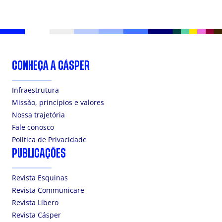
CONHEÇA A CÁSPER
Infraestrutura
Missão, princípios e valores
Nossa trajetória
Fale conosco
Politica de Privacidade
PUBLICAÇÕES
Revista Esquinas
Revista Communicare
Revista Líbero
Revista Cásper