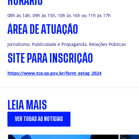
HORÁRIO
08h às 14h, 09h às 15h, 10h às 16h ou 11h às 17h
ÁREA DE ATUAÇÃO
Jornalismo, Publicidade e Propaganda, Relações Públicas
SITE PARA INSCRIÇÃO
https://www.tce.sp.gov.br/form_estag_2024
LEIA MAIS
VER TODAS AS NOTÍCIAS