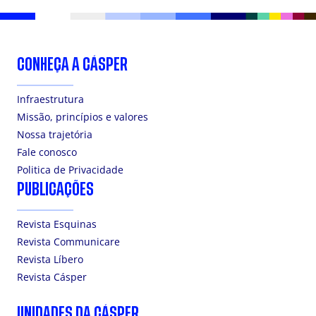
CONHEÇA A CÁSPER
Infraestrutura
Missão, princípios e valores
Nossa trajetória
Fale conosco
Politica de Privacidade
PUBLICAÇÕES
Revista Esquinas
Revista Communicare
Revista Líbero
Revista Cásper
UNIDADES DA CÁSPER