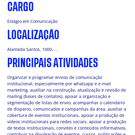
CARGO
Estágio em Comunicação
LOCALIZAÇÃO
Alameda Santos, 1000, , ,
PRINCIPAIS ATIVIDADES
Organizar e programar envios de comunicação
institucional, especialmente por whatsapp e e-mail
marketing, auxiliar na construção, atualização e revisão de
mailing (bases de contatos), apoiar a organização e
segmentação de listas de envio, acompanhar o calendário
de disparos, comunicados e campanhas da área, auxiliar a
cobertura de eventos institucionais, apoiar a produção de
vídeos institucionais para redes sociais, apoiar a produção
de textos institucionais, convites e conteúdos informativos,
contribuir na divulgação de eventos, cursos, publicações e