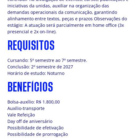
iniciativas da unidas, auxiliar na organização das
demandas operacionais da comunicação, garantindo
alinhamento entre textos, peças e prazos Observações do
estágio: A atuação será parcialmente em home office (3x
presencial e 2x on-line).
REQUISITOS
Cursando: 5º semestre ao 7º semestre.
Conclusão: 2º semestre de 2027
Horário de estudo: Noturno
BENEFÍCIOS
Bolsa-auxílio: R$ 1.800,00
Auxílio-transporte
Vale Refeição
Day off de aniversário
Possibilidade de efetivação
Possibilidade de prorrogação