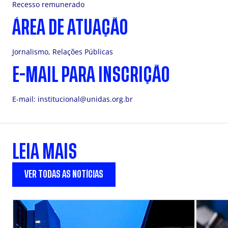
Recesso remunerado
ÁREA DE ATUAÇÃO
Jornalismo, Relações Públicas
E-MAIL PARA INSCRIÇÃO
E-mail:
institucional@unidas.org.br
LEIA MAIS
VER TODAS AS NOTÍCIAS