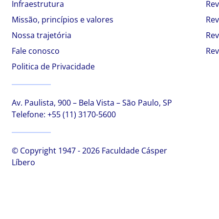
Infraestrutura
Rev
Missão, princípios e valores
Rev
Nossa trajetória
Rev
Fale conosco
Rev
Politica de Privacidade
Av. Paulista, 900 – Bela Vista – São Paulo, SP
Telefone:
+55 (11) 3170-5600
© Copyright 1947 - 2026 Faculdade Cásper
Líbero