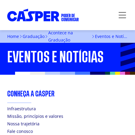
Acontece na
Home
Graduação
Eventos e Notícias
Graduação
EVENTOS E NOTÍCIAS
CONHEÇA A CÁSPER
Infraestrutura
Missão, princípios e valores
Nossa trajetória
Fale conosco