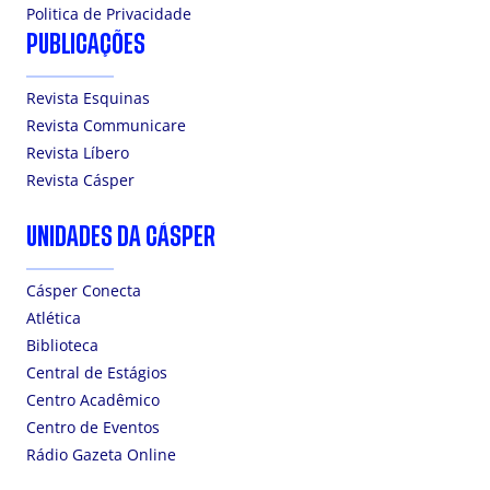
Politica de Privacidade
PUBLICAÇÕES
Revista Esquinas
Revista Communicare
Revista Líbero
Revista Cásper
UNIDADES DA CÁSPER
Cásper Conecta
Atlética
Biblioteca
Central de Estágios
Centro Acadêmico
Centro de Eventos
Rádio Gazeta Online