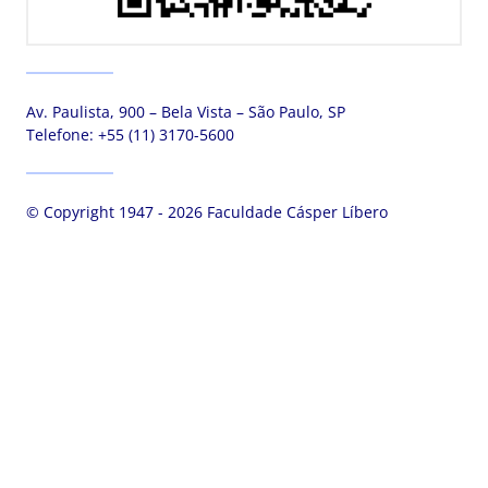
Av. Paulista, 900 – Bela Vista – São Paulo, SP
Telefone:
+55 (11) 3170-5600
© Copyright 1947 - 2026 Faculdade Cásper Líbero