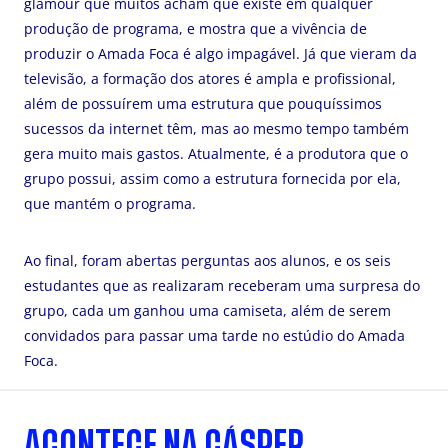
glamour que muitos acham que existe em qualquer
produção de programa, e mostra que a vivência de
produzir o Amada Foca é algo impagável. Já que vieram da
televisão, a formação dos atores é ampla e profissional,
além de possuírem uma estrutura que pouquíssimos
sucessos da internet têm, mas ao mesmo tempo também
gera muito mais gastos. Atualmente, é a produtora que o
grupo possui, assim como a estrutura fornecida por ela,
que mantém o programa.
Ao final, foram abertas perguntas aos alunos, e os seis
estudantes que as realizaram receberam uma surpresa do
grupo, cada um ganhou uma camiseta, além de serem
convidados para passar uma tarde no estúdio do Amada
Foca.
ACONTECE NA CÁSPER