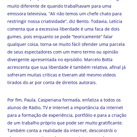
muito diferente de quando trabalhavam para uma
emissora televisiva, “Ali não temos um chefe chato para
restringir nossa criatividade”, diz Bento. Todavia, Letícia
comenta que a excessiva liberdade é uma faca de dois
gumes, pois enquanto se pode “teoricamente” falar
qualquer coisa, torna-se muito fácil ofender uma parcela
de seus espectadores com um mero termo ou opinião
divergente apresentada no episódio. Marcelo Botta
acrescenta que sua liberdade é também relativa, afinal já
sofreram muitas críticas e tiveram até mesmo vídeos
tirados do ar por conta de direitos autorais.
Por fim, Paula, Casperiana formada, enfatiza a todos os
alunos de Rádio, TV e Internet a importância da internet
para a formação de experiência, portfólio e para a criação
de um trabalho próprio que pode ser muito gratificante.
Também conta a realidade da internet, desconstrói o