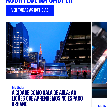
VER TODAS AS NOTÍCIAS
Notícia
A CIDADE COMO SALA DE AULA: AS
LIÇÕES QUE APRENDEMOS NO ESPAÇO
URBANO.
Notíc