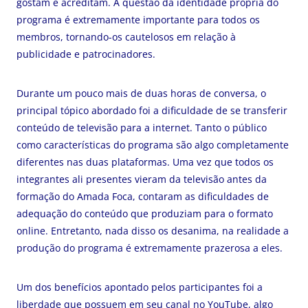
gostam e acreditam. A questão da identidade própria do
programa é extremamente importante para todos os
membros, tornando-os cautelosos em relação à
publicidade e patrocinadores.
Durante um pouco mais de duas horas de conversa, o
principal tópico abordado foi a dificuldade de se transferir
conteúdo de televisão para a internet. Tanto o público
como características do programa são algo completamente
diferentes nas duas plataformas. Uma vez que todos os
integrantes ali presentes vieram da televisão antes da
formação do Amada Foca, contaram as dificuldades de
adequação do conteúdo que produziam para o formato
online. Entretanto, nada disso os desanima, na realidade a
produção do programa é extremamente prazerosa a eles.
Um dos benefícios apontado pelos participantes foi a
liberdade que possuem em seu canal no YouTube, algo