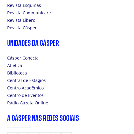
Revista Esquinas
Revista Communicare
Revista Líbero
Revista Cásper
UNIDADES DA CÁSPER
Cásper Conecta
Atlética
Biblioteca
Central de Estágios
Centro Acadêmico
Centro de Eventos
Rádio Gazeta Online
A CÁSPER NAS REDES SOCIAIS