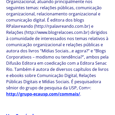
Organizacional, atuando principalmente nos
seguintes temas: relações públicas, comunicação
organizacional, relacionamento organizacional e
comunicação digital. É editora dos blogs
RPalavreando (http://rpalavreando.com.br) e
Relações (http://www.blogrelacoes.com.br) dirigidos
à comunidade de interessados nos temas relativos à
comunicação organizacional e relações públicas e
autora dos livros “Mídias Sociais…e agora?” e “Blogs
Corporativos – modismo ou tendência?”, ambos pela
Difusão Editora em coedicação com a Editora Senac
Rio. Também é autora de diversos capítulos de livros
e ebooks sobre Comunicação Digital, Relações
Públicas Digitais e Mídias Sociais. É pesquisadora
sênior do grupo de pesquisa da USP, Com+:
http://grupo-ecausp.com/commais/
.