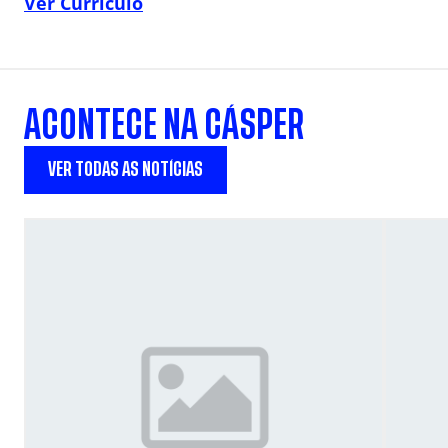
Ver Currículo
ACONTECE NA CÁSPER
VER TODAS AS NOTÍCIAS