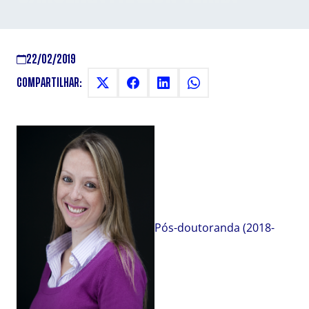
22/02/2019
COMPARTILHAR:
Pós-doutoranda (2018-