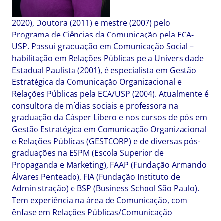
2020), Doutora (2011) e mestre (2007) pelo
Programa de Ciências da Comunicação pela ECA-
USP. Possui graduação em Comunicação Social –
habilitação em Relações Públicas pela Universidade
Estadual Paulista (2001), é especialista em Gestão
Estratégica da Comunicação Organizacional e
Relações Públicas pela ECA/USP (2004). Atualmente é
consultora de mídias sociais e professora na
graduação da Cásper Líbero e nos cursos de pós em
Gestão Estratégica em Comunicação Organizacional
e Relações Públicas (GESTCORP) e de diversas pós-
graduações na ESPM (Escola Superior de
Propaganda e Marketing), FAAP (Fundação Armando
Álvares Penteado), FIA (Fundação Instituto de
Administração) e BSP (Business School São Paulo).
Tem experiência na área de Comunicação, com
ênfase em Relações Públicas/Comunicação