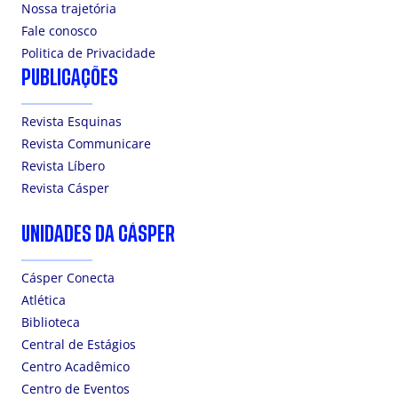
Nossa trajetória
Fale conosco
Politica de Privacidade
PUBLICAÇÕES
Revista Esquinas
Revista Communicare
Revista Líbero
Revista Cásper
UNIDADES DA CÁSPER
Cásper Conecta
Atlética
Biblioteca
Central de Estágios
Centro Acadêmico
Centro de Eventos