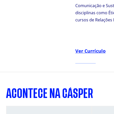
Comunicação e Suste
disciplinas como Éti
cursos de Relações 
Ver Currículo
ACONTECE NA CÁSPER