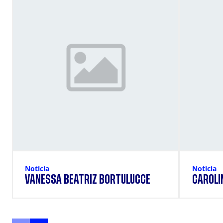
Notícia
Notícia
VANESSA BEATRIZ BORTULUCCE
CAROLI