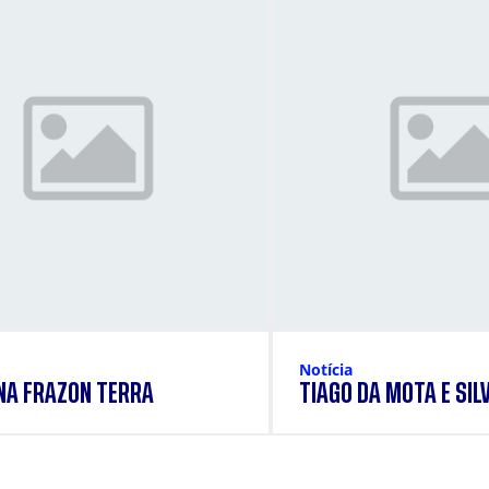
Notícia
NA FRAZON TERRA
TIAGO DA MOTA E SIL