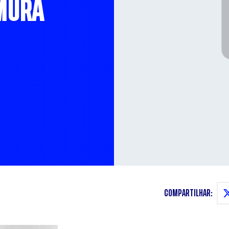
AMURA
COMPARTILHAR: