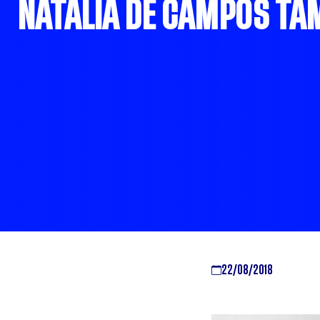
NATÁLIA DE CAMPOS T
22/08/2018