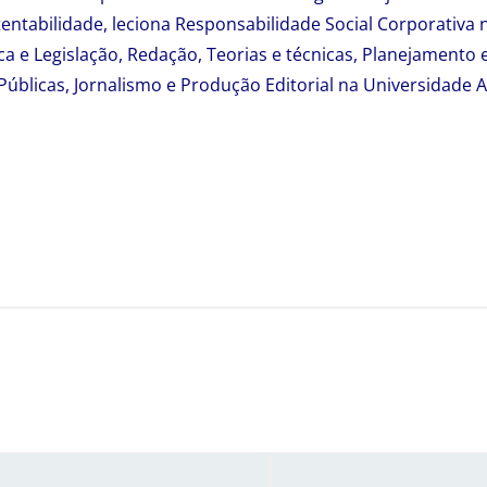
ntabilidade, leciona Responsabilidade Social Corporativa 
ca e Legislação, Redação, Teorias e técnicas, Planejamento e
Públicas, Jornalismo e Produção Editorial na Universidad