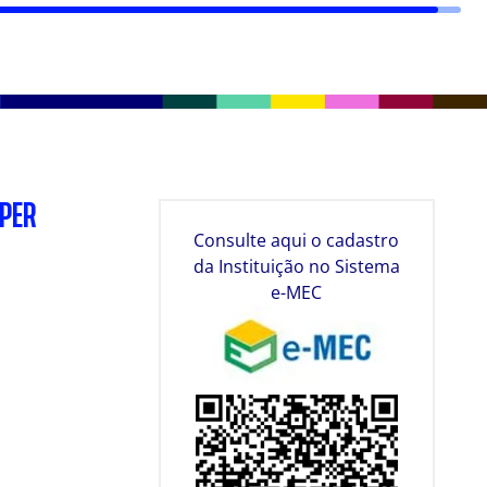
SPER
Consulte aqui o cadastro
da Instituição no Sistema
e-MEC