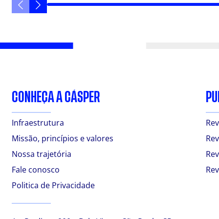
CONHEÇA A CÁSPER
PU
Infraestrutura
Rev
Missão, princípios e valores
Rev
Nossa trajetória
Rev
Fale conosco
Rev
Politica de Privacidade