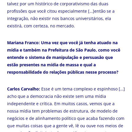
talvez por um histórico de corporativismo das duas
profissões que você citou especialmente […]então se a
integração, não existir nos bancos universitários, ela
existirá, com certeza, no mercado.
Mariana Franco: Uma vez que você já tenha atuado na
mídia e também na Prefeitura de São Paulo, como você
entende o sistema de manipulação e persuasão que
estão presentes na mídia de massa e qual a
responsabilidade do relações públicas nesse processo?
Carlos Carvalho:
Esse é um tema complexo e espinhoso […]
acho que a democracia não existe sem uma mídia
independente e crítica. Em muitos casos, vemos que a
nossa mídia tem problemas de estrutura, de modelo de
negócios e de alinhamento político que acaba fazendo com
que muitas coisas que a gente vê, lê ou ouve nos meios de