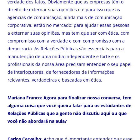
verdade dos fatos. Obviamente que as empresas têm o
direito de externar suas opiniões e é para isso que as
agências de comunicação, ainda mais de comunicação
corporativa, estão no mercado: para ajudar essas pessoas
a externar suas opiniões, mas tem que ser com ética, com
compromisso com a verdade e com compromisso com a
democracia. As Relações Públicas são essenciais para a
manutenção de uma mídia independente e forte e os
profissionais da nossa área precisam entender o seu papel
de interlocutores, de fornecedores de informações
relevantes, verdadeiras e baseadas em ética.
Mariana Franco: Agora para finalizar nossa conversa, tem
alguma coisa que você queira falar para os estudantes de
Relações Públicas que a gente não discutiu aqui ou que
você não abordará na aula?
Carlos Carvalho
: Acho que é importante entender que esse