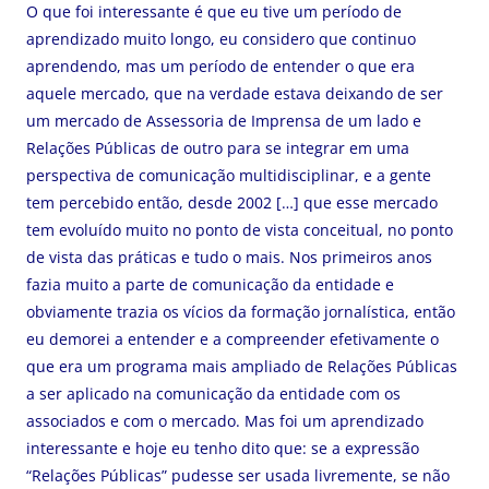
O que foi interessante é que eu tive um período de
aprendizado muito longo, eu considero que continuo
aprendendo, mas um período de entender o que era
aquele mercado, que na verdade estava deixando de ser
um mercado de Assessoria de Imprensa de um lado e
Relações Públicas de outro para se integrar em uma
perspectiva de comunicação multidisciplinar, e a gente
tem percebido então, desde 2002 […] que esse mercado
tem evoluído muito no ponto de vista conceitual, no ponto
de vista das práticas e tudo o mais. Nos primeiros anos
fazia muito a parte de comunicação da entidade e
obviamente trazia os vícios da formação jornalística, então
eu demorei a entender e a compreender efetivamente o
que era um programa mais ampliado de Relações Públicas
a ser aplicado na comunicação da entidade com os
associados e com o mercado. Mas foi um aprendizado
interessante e hoje eu tenho dito que: se a expressão
“Relações Públicas” pudesse ser usada livremente, se não