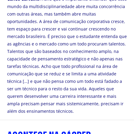
mundo da multidisciplinariedade abre muita concorrência
com outras áreas, mas também abre muitas
oportunidades. A área de comunicação corporativa cresce,
tem espaço para crescer e vai continuar crescendo no
mercado brasileiro. É preciso que o estudante entenda que
as agências e o mercado como um todo procuram talentos.
Talentos que são baseados no conhecimento amplo, na
capacidade de pensamento estratégico e não apenas nas
tarefas técnicas. Acho que todo profissional na área de
comunicação que se reduz e se limita a uma atividade
técnica […] e que não pensa como um todo está fadado a
ser um técnico para o resto da sua vida. Aqueles que
querem desenvolver uma carreira interessante e mais
ampla precisam pensar mais sistemicamente, precisam ir
além dos ensinamentos técnicos.