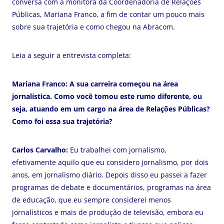
conversa com a monitora da Coordenadoria de Relações
Públicas, Mariana Franco, a fim de contar um pouco mais
sobre sua trajetória e como chegou na Abracom.
Leia a seguir a entrevista completa:
Mariana Franco: A sua carreira começou na área
jornalística. Como você tomou este rumo diferente, ou
seja, atuando em um cargo na área de Relações Públicas?
Como foi essa sua trajetória?
Carlos Carvalho:
Eu trabalhei com jornalismo,
efetivamente aquilo que eu considero jornalismo, por dois
anos, em jornalismo diário. Depois disso eu passei a fazer
programas de debate e documentários, programas na área
de educação, que eu sempre considerei menos
jornalísticos e mais de produção de televisão, embora eu