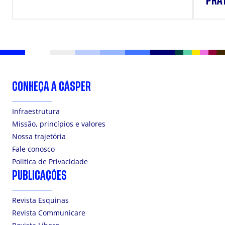
PRÁ
CONHEÇA A CÁSPER
Infraestrutura
Missão, princípios e valores
Nossa trajetória
Fale conosco
Politica de Privacidade
PUBLICAÇÕES
Revista Esquinas
Revista Communicare