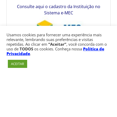
Consulte aqui o cadastro da Instituição no
Sistema e-MEC
Usamos cookies para fornecer uma experiência mais
relevante, lembrando suas preferências e visitas
repetidas. Ao clicar em
“Aceitar”
, você concorda com o
uso de
TODOS
os cookies. Conheça nossa
Política de
Privacidade
.
ACEITAR