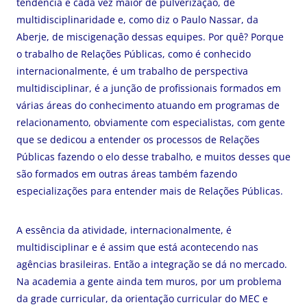
tendência é cada vez maior de pulverização, de
multidisciplinaridade e, como diz o Paulo Nassar, da
Aberje, de miscigenação dessas equipes. Por quê? Porque
o trabalho de Relações Públicas, como é conhecido
internacionalmente, é um trabalho de perspectiva
multidisciplinar, é a junção de profissionais formados em
várias áreas do conhecimento atuando em programas de
relacionamento, obviamente com especialistas, com gente
que se dedicou a entender os processos de Relações
Públicas fazendo o elo desse trabalho, e muitos desses que
são formados em outras áreas também fazendo
especializações para entender mais de Relações Públicas.
A essência da atividade, internacionalmente, é
multidisciplinar e é assim que está acontecendo nas
agências brasileiras. Então a integração se dá no mercado.
Na academia a gente ainda tem muros, por um problema
da grade curricular, da orientação curricular do MEC e