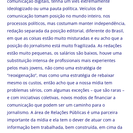
comunicação digitais, tenha um viés extremamente
ideologizado ou uma pauta política. Veículos de
comunicação tomam posição no mundo inteiro, nos
processos políticos, mas costumam manter independência,
redação separada da posição editorial, diferente do Brasil,
em que as coisas estão muito misturadas e eu acho que a
posição do jornalismo está muito fragilizada. As redações
estão muito pequenas, os salários são baixos, houve uma
substituição intensa de profissionais mais experientes
pelos mais jovens, não como uma estratégia de
“reoxigenação”, mas como uma estratégia de rebaixar
mesmo os custos, então acho que a nossa mídia tem
problemas sérios, com algumas exceções – que são raras –
e com iniciativas coletivas, novos modos de financiar a
comunicação que podem ser um caminho para o
jornalismo. A área de Relações Públicas é uma parceira
importante da mídia e ela tem o dever de atuar com a
informação bem trabalhada, bem construída, em cima da