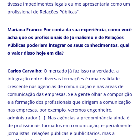
tivesse impedimentos legais eu me apresentaria como um
profissional de Relações Públicas”.
Mariana Franco: Por conta da sua experiência, como você
acha que os profissionais de Jornalismo e de Relações
Públicas poderiam integrar os seus conhecimentos, qual
o valor disso hoje em dia?
Carlos Carvalho:
O mercado já faz isso na verdade, a
integração entre diversas formações é uma realidade
crescente nas agências de comunicação e nas áreas de
comunicação das empresas. Se a gente olhar a composição
e a formação dos profissionais que dirigem a comunicação
nas empresas, por exemplo, veremos engenheiro,
administrador […]. Nas agências a predominância ainda é
de profissionais formados em comunicação, especialmente
jornalistas, relações públicas e publicitários, mas a