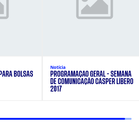
Notícia
 PARA BOLSAS
PROGRAMAÇÃO GERAL - SEMANA
DE COMUNICAÇÃO CÁSPER LÍBERO
2017