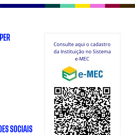
SPER
Consulte aqui o cadastro
da Instituição no Sistema
e-MEC
DES SOCIAIS