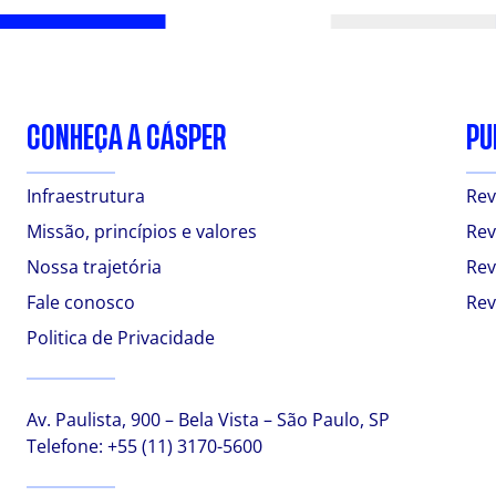
CONHEÇA A CÁSPER
PU
Infraestrutura
Rev
Missão, princípios e valores
Rev
Nossa trajetória
Rev
Fale conosco
Rev
Politica de Privacidade
Av. Paulista, 900 – Bela Vista – São Paulo, SP
Telefone:
+55 (11) 3170-5600