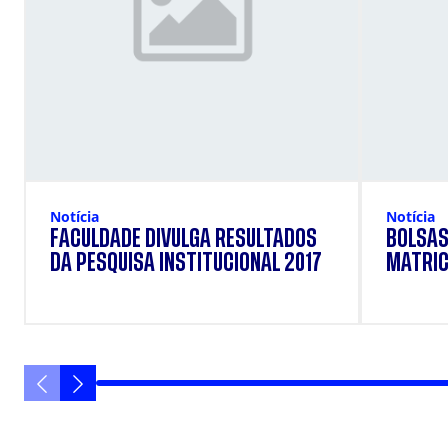
Notícia
Notícia
FACULDADE DIVULGA RESULTADOS
BOLSAS
DA PESQUISA INSTITUCIONAL 2017
MATRIC