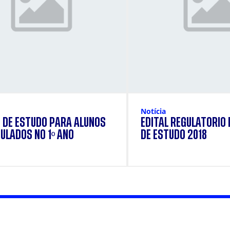
Notícia
 DE ESTUDO PARA ALUNOS
EDITAL REGULATÓRIO
ULADOS NO 1º ANO
DE ESTUDO 2018