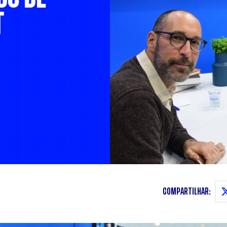
T
COMPARTILHAR: