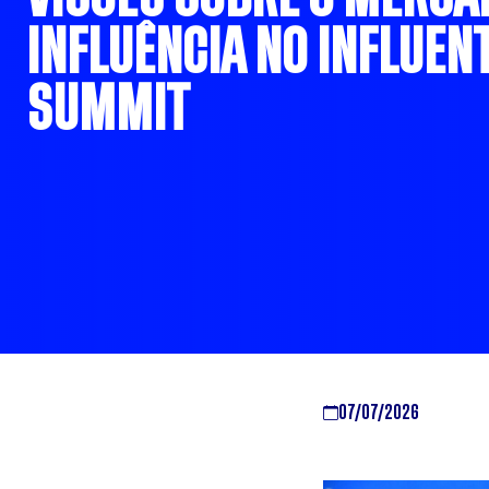
INFLUÊNCIA NO INFLUEN
SUMMIT
07/07/2026