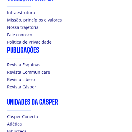
Infraestrutura
Missão, princípios e valores
Nossa trajetória
Fale conosco
Politica de Privacidade
PUBLICAÇÕES
Revista Esquinas
Revista Communicare
Revista Líbero
Revista Cásper
UNIDADES DA CÁSPER
Cásper Conecta
Atlética
Biblioteca