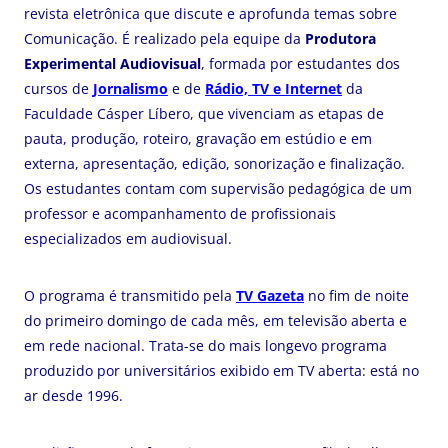
revista eletrônica que discute e aprofunda temas sobre
Comunicação. É realizado pela equipe da
Produtora
Experimental Audiovisual
, formada por estudantes dos
cursos de
Jornalismo
e de
Rádio, TV e Internet
da
Faculdade Cásper Líbero, que vivenciam as etapas de
pauta, produção, roteiro, gravação em estúdio e em
externa, apresentação, edição, sonorização e finalização.
Os estudantes contam com supervisão pedagógica de um
professor e acompanhamento de profissionais
especializados em audiovisual.
O programa é transmitido pela
TV Gazeta
no fim de noite
do primeiro domingo de cada mês, em televisão aberta e
em rede nacional. Trata-se do mais longevo programa
produzido por universitários exibido em TV aberta: está no
ar desde 1996.