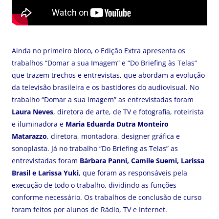
Ainda no primeiro bloco, o Edição Extra apresenta os
trabalhos “Domar a sua Imagem” e “Do Briefing às Telas”
que trazem trechos e entrevistas, que abordam a evolução
da televisão brasileira e os bastidores do audiovisual. No
trabalho “Domar a sua Imagem” as entrevistadas foram
Laura Neves
, diretora de arte, de TV e fotografia, roteirista
e iluminadora e
Maria Eduarda Dutra Monteiro
Matarazzo
, diretora, montadora, designer gráfica e
sonoplasta. Já no trabalho “Do Briefing as Telas” as
entrevistadas foram
Bárbara Panni, Camile Suemi, Larissa
Brasil e Larissa Yuki
, que foram as responsáveis pela
execução de todo o trabalho, dividindo as funções
conforme necessário. Os trabalhos de conclusão de curso
foram feitos por alunos de Rádio, TV e Internet.