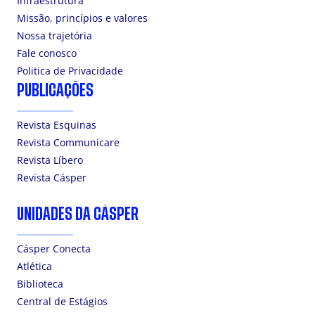
Infraestrutura
Missão, princípios e valores
Nossa trajetória
Fale conosco
Politica de Privacidade
PUBLICAÇÕES
Revista Esquinas
Revista Communicare
Revista Líbero
Revista Cásper
UNIDADES DA CÁSPER
Cásper Conecta
Atlética
Biblioteca
Central de Estágios