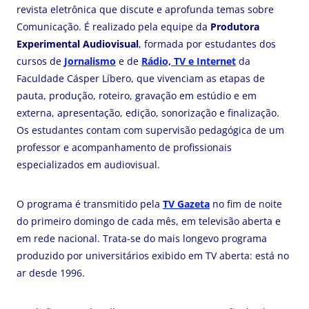
revista eletrônica que discute e aprofunda temas sobre
Comunicação. É realizado pela equipe da
Produtora
Experimental Audiovisual
, formada por estudantes dos
cursos de
Jornalismo
e de
Rádio, TV e Internet
da
Faculdade Cásper Líbero, que vivenciam as etapas de
pauta, produção, roteiro, gravação em estúdio e em
externa, apresentação, edição, sonorização e finalização.
Os estudantes contam com supervisão pedagógica de um
professor e acompanhamento de profissionais
especializados em audiovisual.
O programa é transmitido pela
TV Gazeta
no fim de noite
do primeiro domingo de cada mês, em televisão aberta e
em rede nacional. Trata-se do mais longevo programa
produzido por universitários exibido em TV aberta: está no
ar desde 1996.