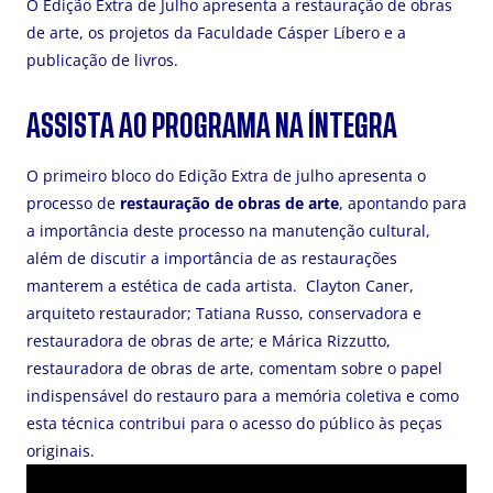
O Edição Extra de Julho apresenta a restauração de obras
de arte, os projetos da Faculdade Cásper Líbero e a
publicação de livros.
ASSISTA AO PROGRAMA NA ÍNTEGRA
O primeiro bloco do Edição Extra de julho apresenta o
processo de
restauração de obras de arte
, apontando para
a importância deste processo na manutenção cultural,
além de discutir a importância de as restaurações
manterem a estética de cada artista. Clayton Caner,
arquiteto restaurador; Tatiana Russo, conservadora e
restauradora de obras de arte; e Márica Rizzutto,
restauradora de obras de arte, comentam sobre o papel
indispensável do restauro para a memória coletiva e como
esta técnica contribui para o acesso do público às peças
originais.