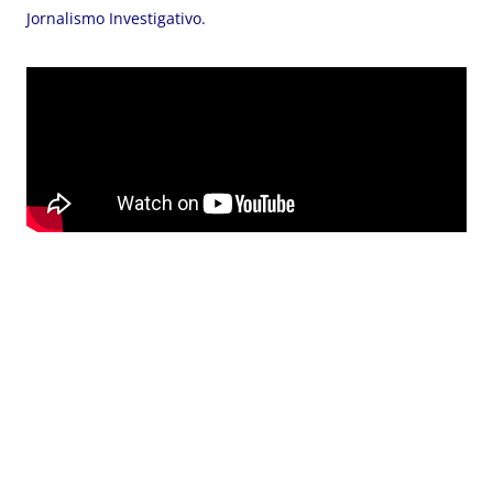
Jornalismo Investigativo.