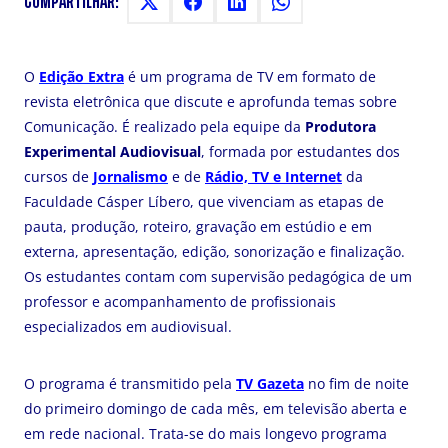
COMPARTILHAR:
O
Edição Extra
é um programa de TV em formato de
revista eletrônica que discute e aprofunda temas sobre
Comunicação. É realizado pela equipe da
Produtora
Experimental Audiovisual
, formada por estudantes dos
cursos de
Jornalismo
e de
Rádio, TV e Internet
da
Faculdade Cásper Líbero, que vivenciam as etapas de
pauta, produção, roteiro, gravação em estúdio e em
externa, apresentação, edição, sonorização e finalização.
Os estudantes contam com supervisão pedagógica de um
professor e acompanhamento de profissionais
especializados em audiovisual.
O programa é transmitido pela
TV Gazeta
no fim de noite
do primeiro domingo de cada mês, em televisão aberta e
em rede nacional. Trata-se do mais longevo programa