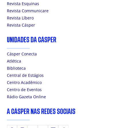
Revista Esquinas
Revista Communicare
Revista Líbero
Revista Cásper
UNIDADES DA CÁSPER
Cásper Conecta
Atlética
Biblioteca
Central de Estágios
Centro Acadêmico
Centro de Eventos
Rádio Gazeta Online
A CÁSPER NAS REDES SOCIAIS