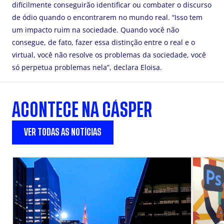
dificilmente conseguirão identificar ou combater o discurso
de ódio quando o encontrarem no mundo real. “Isso tem
um impacto ruim na sociedade. Quando você não
consegue, de fato, fazer essa distinção entre o real e o
virtual, você não resolve os problemas da sociedade, você
só perpetua problemas nela”, declara Eloisa.
ACONTECE NA CÁSPER
VER TODAS AS NOTÍCIAS