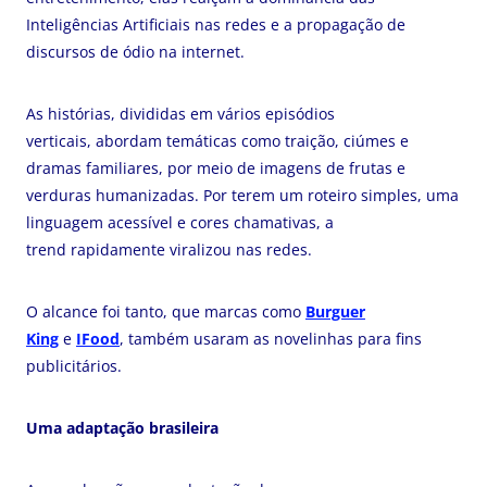
Inteligências Artificiais nas redes e a propagação de
discursos de ódio na internet.
As histórias, divididas em vários episódios
verticais, abordam temáticas como traição, ciúmes e
dramas familiares, por meio de imagens de frutas e
verduras humanizadas. Por terem um roteiro simples, uma
linguagem acessível e cores chamativas, a
trend rapidamente viralizou nas redes.
O alcance foi tanto, que marcas como
Burguer
King
e
IFood
, também usaram as novelinhas para fins
publicitários.
Uma adaptação brasileira