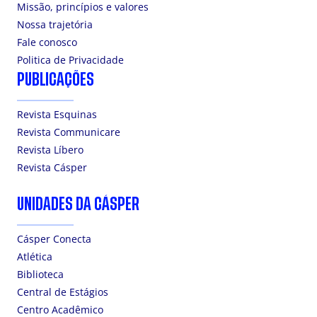
Missão, princípios e valores
Nossa trajetória
Fale conosco
Politica de Privacidade
PUBLICAÇÕES
Revista Esquinas
Revista Communicare
Revista Líbero
Revista Cásper
UNIDADES DA CÁSPER
Cásper Conecta
Atlética
Biblioteca
Central de Estágios
Centro Acadêmico