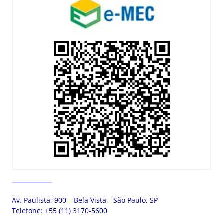
Av. Paulista, 900 – Bela Vista – São Paulo, SP
Telefone:
+55 (11) 3170-5600