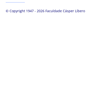
© Copyright 1947 - 2026 Faculdade Cásper Líbero