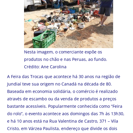
Nesta imagem, o comerciante expõe os
produtos no chão e nas Peruas, ao fundo.
Crédito: Ane Carolina
A Feira das Trocas que acontece há 30 anos na região de
Jundiaí teve sua origem no Canadá na década de 80.
Baseada em economia solidária, o comércio é realizado
através de escambo ou da venda de produtos a preços
bastante acessíveis. Popularmente conhecida como “Feira
do rolo”, o evento acontece aos domingos das 7h às 13h30,
e há 10 anos está na Rua Valentina de Castro, 371 – Vila
Cristo, em Várzea Paulista, endereço que divide os dois