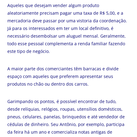
Aqueles que desejam vender algum produto
aleatoriamente precisam pagar uma taxa de R$ 5,00, e a
mercadoria deve passar por uma vistoria da coordenação.
Já para os interessados em ter um local definitivo, é
necessário desembolsar um aluguel mensal. Geralmente,
todo esse pessoal complementa a renda familiar fazendo
este tipo de negócio.
A maior parte dos comerciantes têm barracas e divide
espaço com aqueles que preferem apresentar seus
produtos no chão ou dentro dos carros.
Garimpando os pontos, é possível encontrar de tudo,
desde relíquias, relógios, roupas, utensílios domésticos,
pneus, celulares, panelas, brinquedos e até vendedor de
cédulas de dinheiro. Seu Antônio, por exemplo, participa
da feira há um ano e comercializa notas antigas de