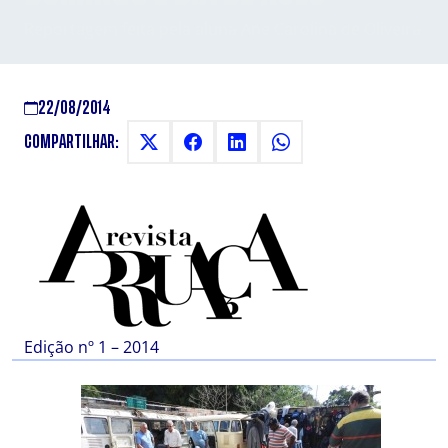
Reportagem feita pela aluna Ane Carolina de Oliveira
22/08/2014
COMPARTILHAR:
Edição nº 1 – 2014