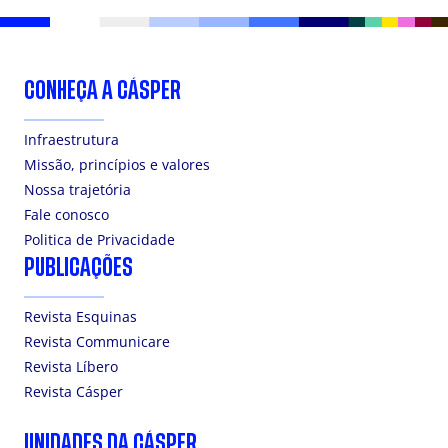
CONHEÇA A CÁSPER
Infraestrutura
Missão, princípios e valores
Nossa trajetória
Fale conosco
Politica de Privacidade
PUBLICAÇÕES
Revista Esquinas
Revista Communicare
Revista Líbero
Revista Cásper
UNIDADES DA CÁSPER