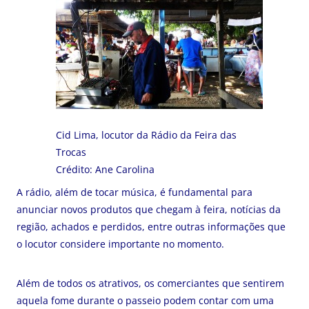
Cid Lima, locutor da Rádio da Feira das
Trocas
Crédito: Ane Carolina
A rádio, além de tocar música, é fundamental para
anunciar novos produtos que chegam à feira, notícias da
região, achados e perdidos, entre outras informações que
o locutor considere importante no momento.
Além de todos os atrativos, os comerciantes que sentirem
aquela fome durante o passeio podem contar com uma