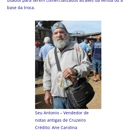
usados para serem comercializados através da venda ou à
base da troca.
Seu Antonio – Vendedor de
notas antigas de Cruzeiro
Crédito: Ane Carolina