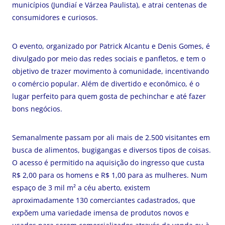
municípios (Jundiaí e Várzea Paulista), e atrai centenas de
consumidores e curiosos.
O evento, organizado por Patrick Alcantu e Denis Gomes, é
divulgado por meio das redes sociais e panfletos, e tem o
objetivo de trazer movimento à comunidade, incentivando
o comércio popular. Além de divertido e econômico, é o
lugar perfeito para quem gosta de pechinchar e até fazer
bons negócios.
Semanalmente passam por ali mais de 2.500 visitantes em
busca de alimentos, bugigangas e diversos tipos de coisas.
O acesso é permitido na aquisição do ingresso que custa
R$ 2,00 para os homens e R$ 1,00 para as mulheres. Num
espaço de 3 mil m² a céu aberto, existem
aproximadamente 130 comerciantes cadastrados, que
expõem uma variedade imensa de produtos novos e