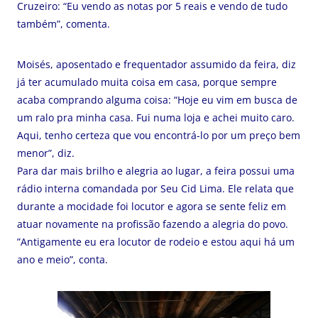
Cruzeiro: “Eu vendo as notas por 5 reais e vendo de tudo
também”, comenta.
Moisés, aposentado e frequentador assumido da feira, diz
já ter acumulado muita coisa em casa, porque sempre
acaba comprando alguma coisa: “Hoje eu vim em busca de
um ralo pra minha casa. Fui numa loja e achei muito caro.
Aqui, tenho certeza que vou encontrá-lo por um preço bem
menor”, diz.
Para dar mais brilho e alegria ao lugar, a feira possui uma
rádio interna comandada por Seu Cid Lima. Ele relata que
durante a mocidade foi locutor e agora se sente feliz em
atuar novamente na profissão fazendo a alegria do povo.
”Antigamente eu era locutor de rodeio e estou aqui há um
ano e meio”, conta.