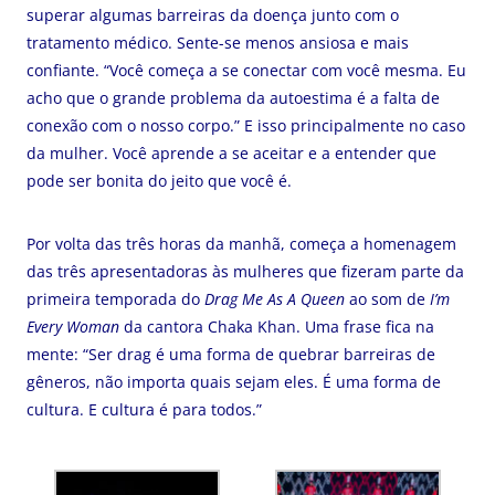
superar algumas barreiras da doença junto com o
tratamento médico. Sente-se menos ansiosa e mais
confiante. “Você começa a se conectar com você mesma. Eu
acho que o grande problema da autoestima é a falta de
conexão com o nosso corpo.” E isso principalmente no caso
da mulher. Você aprende a se aceitar e a entender que
pode ser bonita do jeito que você é.
Por volta das três horas da manhã, começa a homenagem
das três apresentadoras às mulheres que fizeram parte da
primeira temporada do
Drag Me As A Queen
ao som de
I’m
Every Woman
da cantora Chaka Khan. Uma frase fica na
mente: “Ser drag é uma forma de quebrar barreiras de
gêneros, não importa quais sejam eles. É uma forma de
cultura. E cultura é para todos.”