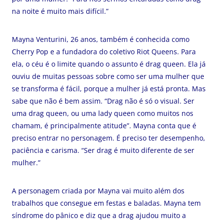
na noite é muito mais difícil.”
Mayna Venturini, 26 anos, também é conhecida como
Cherry Pop e a fundadora do coletivo Riot Queens. Para
ela, o céu é o limite quando o assunto é drag queen. Ela já
ouviu de muitas pessoas sobre como ser uma mulher que
se transforma é fácil, porque a mulher já está pronta. Mas
sabe que não é bem assim. “Drag não é só o visual. Ser
uma drag queen, ou uma lady queen como muitos nos
chamam, é principalmente atitude”. Mayna conta que é
preciso entrar no personagem. É preciso ter desempenho,
paciência e carisma. “Ser drag é muito diferente de ser
mulher.”
A personagem criada por Mayna vai muito além dos
trabalhos que consegue em festas e baladas. Mayna tem
síndrome do pânico e diz que a drag ajudou muito a