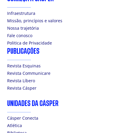
Infraestrutura
Missão, princípios e valores
Nossa trajetória
Fale conosco
Politica de Privacidade
PUBLICAÇÕES
Revista Esquinas
Revista Communicare
Revista Líbero
Revista Cásper
UNIDADES DA CÁSPER
Cásper Conecta
Atlética
Biblioteca