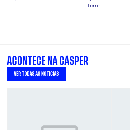
Torre.
ACONTECE NA CÁSPER
VER TODAS AS NOTÍCIAS