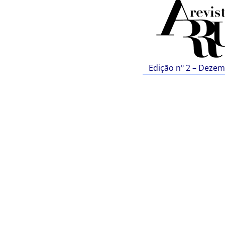
Edição nº 2 – Deze