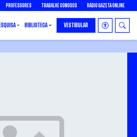
PROFESSORES
TRABALHE CONOSCO
RÁDIO GAZETA ONLINE
ESQUISA
BIBLIOTECA
VESTIBULAR