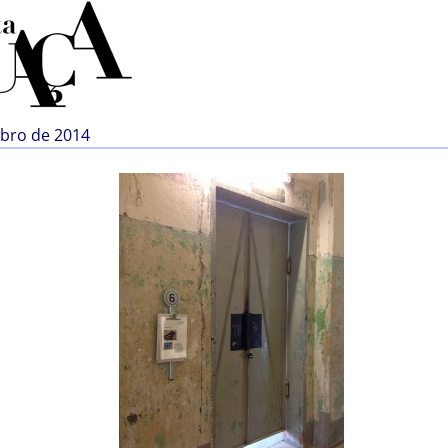
mbro de 2014