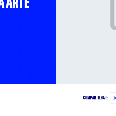
A ARTE
COMPARTILHAR: