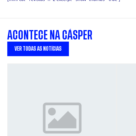
ACONTECE NA CÁSPER
VER TODAS AS NOTÍCIAS