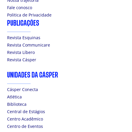
Nossa trajetória
Fale conosco
Politica de Privacidade
PUBLICAÇÕES
Revista Esquinas
Revista Communicare
Revista Líbero
Revista Cásper
UNIDADES DA CÁSPER
Cásper Conecta
Atlética
Biblioteca
Central de Estágios
Centro Acadêmico
Centro de Eventos