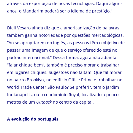
através da exportação de novas tecnologias. Daqui alguns
anos, o Mandarim poderá ser o idioma de prestígio.”
Dieli Vesaro ainda diz que a americanização de palavras
também ganha notoriedade por questões mercadológicas.
“Ao se apropriarem do inglês, as pessoas têm o objetivo de
passar uma imagem de que o serviço oferecido está no
padrão internacional.” Dessa forma, agora não adianta
“falar chique bem”, também é preciso morar e trabalhar
em lugares chiques. Sugestões não faltam. Que tal morar
no bairro Brooklyn, no edifício Office Prime e trabalhar no
World Trade Center São Paulo? Se preferir, tem o jardim
Indianápolis, ou o condomínio Royal, localizado a poucos
metros de um
Outback
no centro da capital.
A evolução do português