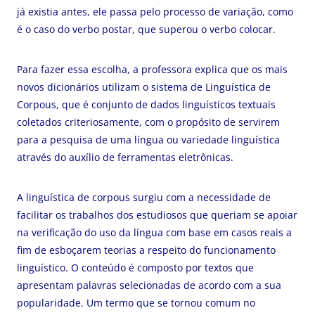
já existia antes, ele passa pelo processo de variação, como
é o caso do verbo postar, que superou o verbo colocar.
Para fazer essa escolha, a professora explica que os mais
novos dicionários utilizam o sistema de Linguística de
Corpous, que é conjunto de dados linguísticos textuais
coletados criteriosamente, com o propósito de servirem
para a pesquisa de uma língua ou variedade linguística
através do auxílio de ferramentas eletrônicas.
A linguística de corpous surgiu com a necessidade de
facilitar os trabalhos dos estudiosos que queriam se apoiar
na verificação do uso da língua com base em casos reais a
fim de esboçarem teorias a respeito do funcionamento
linguístico. O conteúdo é composto por textos que
apresentam palavras selecionadas de acordo com a sua
popularidade. Um termo que se tornou comum no