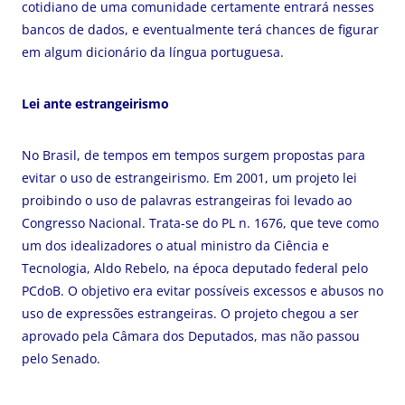
cotidiano de uma comunidade certamente entrará nesses
bancos de dados, e eventualmente terá chances de figurar
em algum dicionário da língua portuguesa.
Lei ante estrangeirismo
No Brasil, de tempos em tempos surgem propostas para
evitar o uso de estrangeirismo. Em 2001, um projeto lei
proibindo o uso de palavras estrangeiras foi levado ao
Congresso Nacional. Trata-se do PL n. 1676, que teve como
um dos idealizadores o atual ministro da Ciência e
Tecnologia, Aldo Rebelo, na época deputado federal pelo
PCdoB. O objetivo era evitar possíveis excessos e abusos no
uso de expressões estrangeiras. O projeto chegou a ser
aprovado pela Câmara dos Deputados, mas não passou
pelo Senado.