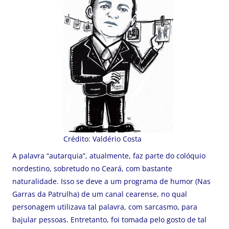
Crédito: Valdério Costa
A palavra “autarquia”, atualmente, faz parte do colóquio
nordestino, sobretudo no Ceará, com bastante
naturalidade. Isso se deve a um programa de humor (Nas
Garras da Patrulha) de um canal cearense, no qual
personagem utilizava tal palavra, com sarcasmo, para
bajular pessoas. Entretanto, foi tomada pelo gosto de tal