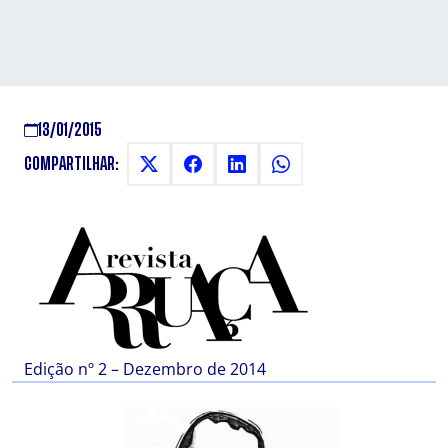
Reportagem sobre Varneci Nascimento, poeta do
cordel
13/01/2015
COMPARTILHAR:
Edição nº 2 – Dezembro de 2014