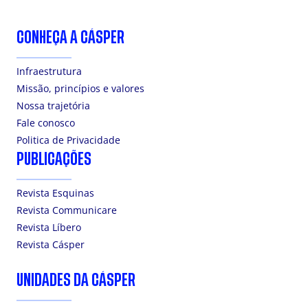
CONHEÇA A CÁSPER
Infraestrutura
Missão, princípios e valores
Nossa trajetória
Fale conosco
Politica de Privacidade
PUBLICAÇÕES
Revista Esquinas
Revista Communicare
Revista Líbero
Revista Cásper
UNIDADES DA CÁSPER