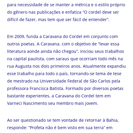
para necessidade de se manter a métrica e o estilo próprio
do gênero nas publicações e enfatiza “O cordel deve ser
difícil de fazer, mas tem que ser fácil de entender”.
Em 2009, funda a Caravana do Cordel em conjunto com
outros poetas. A Caravana, com o objetivo de “levar essa
literatura aonde ainda não chegou”, iniciou seus trabalhos
na capital paulista, com saraus que ocorriam todo mês na
rua Augusta nos dois primeiros anos. Atualmente expandiu
esse trabalho para todo o país, tornando-se tema de tese
de mestrado na Universidade Federal de São Carlos pela
professora Francisca Batista. Formado por diversos poetas
bastante experientes, a Caravana do Cordel tem em
Varneci Nascimento seu membro mais jovem.
Ao ser questionado se tem vontade de retornar à Bahia,
responde: “Profeta não é bem visto em sua terra” em