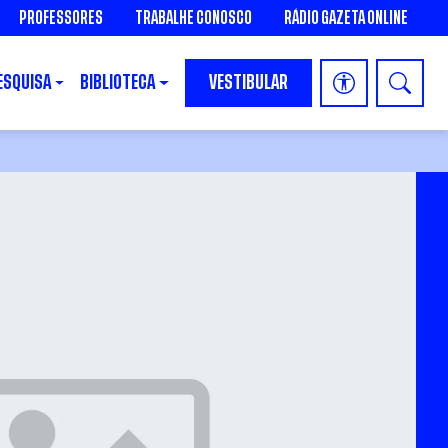
PROFESSORES
TRABALHE CONOSCO
RÁDIO GAZETA ONLINE
ESQUISA
BIBLIOTECA
VESTIBULAR