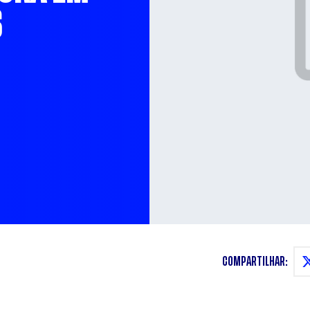
S
COMPARTILHAR: