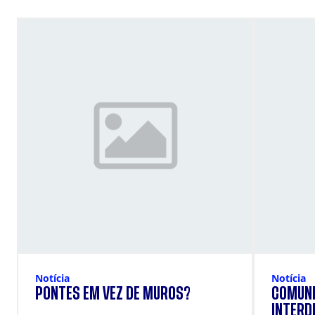
Notícia
Notícia
PONTES EM VEZ DE MUROS?
COMUNI
INTERD