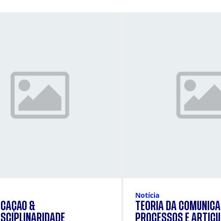
Notícia
CAÇÃO &
TEORIA DA COMUNICA
ISCIPLINARIDADE
PROCESSOS E ARTIC