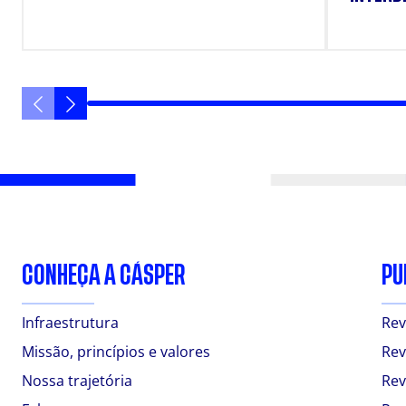
CONHEÇA A CÁSPER
PU
Infraestrutura
Rev
Missão, princípios e valores
Rev
Nossa trajetória
Rev