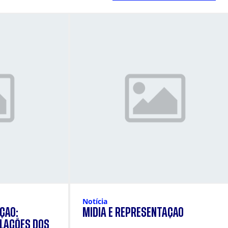
Notícia
ÇÃO:
MÍDIA E REPRESENTAÇÃO
ULAÇÕES DOS