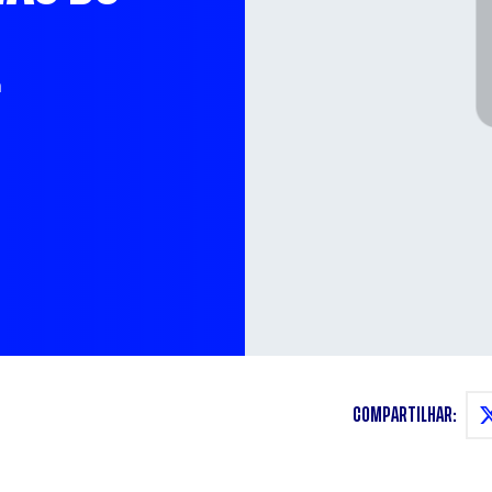
a
COMPARTILHAR: