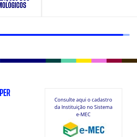
MOLÓGICOS
SPER
Consulte aqui o cadastro
da Instituição no Sistema
e-MEC