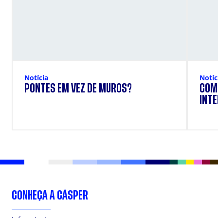
Notícia
Notíc
PONTES EM VEZ DE MUROS?
COM
INTE
CONHEÇA A CÁSPER