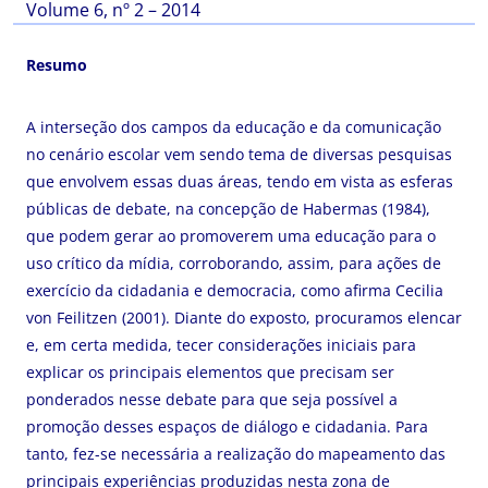
Volume 6, nº 2 – 2014
Resumo
A interseção dos campos da educação e da comunicação
no cenário escolar vem sendo tema de diversas pesquisas
que envolvem essas duas áreas, tendo em vista as esferas
públicas de debate, na concepção de Habermas (1984),
que podem gerar ao promoverem uma educação para o
uso crítico da mídia, corroborando, assim, para ações de
exercício da cidadania e democracia, como afirma Cecilia
von Feilitzen (2001). Diante do exposto, procuramos elencar
e, em certa medida, tecer considerações iniciais para
explicar os principais elementos que precisam ser
ponderados nesse debate para que seja possível a
promoção desses espaços de diálogo e cidadania. Para
tanto, fez-se necessária a realização do mapeamento das
principais experiências produzidas nesta zona de