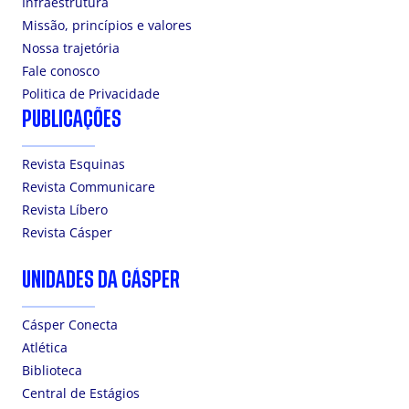
Infraestrutura
Missão, princípios e valores
Nossa trajetória
Fale conosco
Politica de Privacidade
PUBLICAÇÕES
Revista Esquinas
Revista Communicare
Revista Líbero
Revista Cásper
UNIDADES DA CÁSPER
Cásper Conecta
Atlética
Biblioteca
Central de Estágios