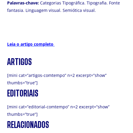
Palavras-chave:
Categorias Tipográfica. Tipografia. Fonte
fantasia. Linguagem visual. Semiótica visual.
Leia o artigo completo
ARTIGOS
[mini cat=”artigos-comtempo” n=2 excerpt=”show”
thumbs=”true”]
EDITORIAIS
[mini cat=”editorial-comtempo” n=2 excerpt=”show”
thumbs=”true”]
RELACIONADOS