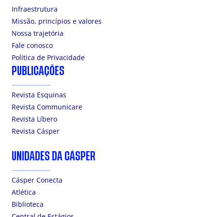
Infraestrutura
Missão, princípios e valores
Nossa trajetória
Fale conosco
Politica de Privacidade
PUBLICAÇÕES
Revista Esquinas
Revista Communicare
Revista Líbero
Revista Cásper
UNIDADES DA CÁSPER
Cásper Conecta
Atlética
Biblioteca
Central de Estágios