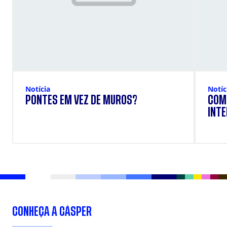
Notícia
Notíc
PONTES EM VEZ DE MUROS?
COM
INTE
CONHEÇA A CÁSPER