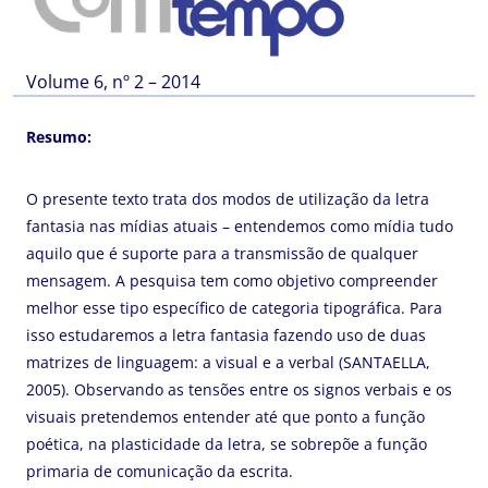
Volume 6, nº 2 – 2014
Resumo:
O presente texto trata dos modos de utilização da letra
fantasia nas mídias atuais – entendemos como mídia tudo
aquilo que é suporte para a transmissão de qualquer
mensagem. A pesquisa tem como objetivo compreender
melhor esse tipo específico de categoria tipográfica. Para
isso estudaremos a letra fantasia fazendo uso de duas
matrizes de linguagem: a visual e a verbal (SANTAELLA,
2005). Observando as tensões entre os signos verbais e os
visuais pretendemos entender até que ponto a função
poética, na plasticidade da letra, se sobrepõe a função
primaria de comunicação da escrita.