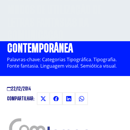
MODOS DE UTILIZAÇÃO DE
LETRAS FANTASIAS NA
COMUNICAÇÃO
CONTEMPORÂNEA
Palavras-chave: Categorias Tipográfica. Tipografia.
Fonte fantasia. Linguagem visual. Semiótica visual.
22/12/2014
COMPARTILHAR: