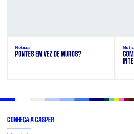
Notícia
Notíc
PONTES EM VEZ DE MUROS?
COM
INTE
CONHEÇA A CÁSPER