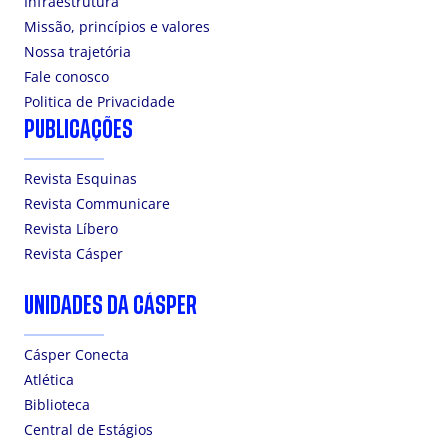
Infraestrutura
Missão, princípios e valores
Nossa trajetória
Fale conosco
Politica de Privacidade
PUBLICAÇÕES
Revista Esquinas
Revista Communicare
Revista Líbero
Revista Cásper
UNIDADES DA CÁSPER
Cásper Conecta
Atlética
Biblioteca
Central de Estágios