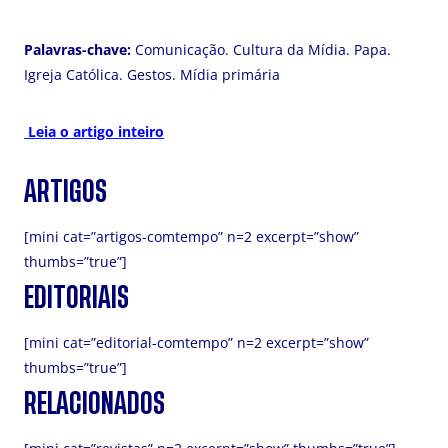
Palavras-chave:
Comunicação. Cultura da Mídia. Papa.
Igreja Católica. Gestos. Mídia primária
Leia o artigo inteiro
ARTIGOS
[mini cat=”artigos-comtempo” n=2 excerpt=”show”
thumbs=”true”]
EDITORIAIS
[mini cat=”editorial-comtempo” n=2 excerpt=”show”
thumbs=”true”]
RELACIONADOS