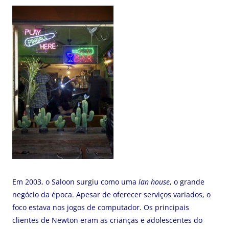
Em 2003, o Saloon surgiu como uma
lan house
, o grande
negócio da época. Apesar de oferecer serviços variados, o
foco estava nos jogos de computador. Os principais
clientes de Newton eram as crianças e adolescentes do