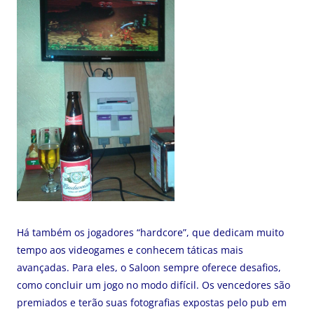
Há também os jogadores “hardcore”, que dedicam muito
tempo aos videogames e conhecem táticas mais
avançadas. Para eles, o Saloon sempre oferece desafios,
como concluir um jogo no modo difícil. Os vencedores são
premiados e terão suas fotografias expostas pelo pub em