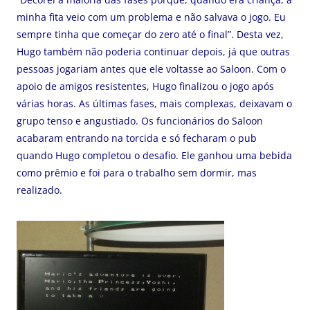
minha fita veio com um problema e não salvava o jogo. Eu
sempre tinha que começar do zero até o final”. Desta vez,
Hugo também não poderia continuar depois, já que outras
pessoas jogariam antes que ele voltasse ao Saloon. Com o
apoio de amigos resistentes, Hugo finalizou o jogo após
várias horas. As últimas fases, mais complexas, deixavam o
grupo tenso e angustiado. Os funcionários do Saloon
acabaram entrando na torcida e só fecharam o pub
quando Hugo completou o desafio. Ele ganhou uma bebida
como prêmio e foi para o trabalho sem dormir, mas
realizado.