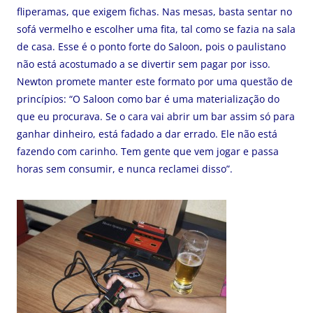
fliperamas, que exigem fichas. Nas mesas, basta sentar no
sofá vermelho e escolher uma fita, tal como se fazia na sala
de casa. Esse é o ponto forte do Saloon, pois o paulistano
não está acostumado a se divertir sem pagar por isso.
Newton promete manter este formato por uma questão de
princípios: “O Saloon como bar é uma materialização do
que eu procurava. Se o cara vai abrir um bar assim só para
ganhar dinheiro, está fadado a dar errado. Ele não está
fazendo com carinho. Tem gente que vem jogar e passa
horas sem consumir, e nunca reclamei disso”.