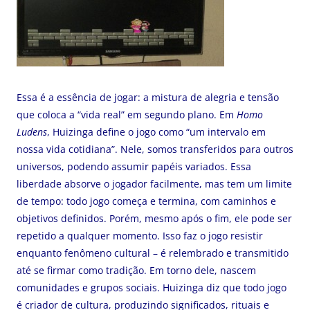
Essa é a essência de jogar: a mistura de alegria e tensão
que coloca a “vida real” em segundo plano. Em
Homo
Ludens
, Huizinga define o jogo como “um intervalo em
nossa vida cotidiana”. Nele, somos transferidos para outros
universos, podendo assumir papéis variados. Essa
liberdade absorve o jogador facilmente, mas tem um limite
de tempo: todo jogo começa e termina, com caminhos e
objetivos definidos. Porém, mesmo após o fim, ele pode ser
repetido a qualquer momento. Isso faz o jogo resistir
enquanto fenômeno cultural – é relembrado e transmitido
até se firmar como tradição. Em torno dele, nascem
comunidades e grupos sociais. Huizinga diz que todo jogo
é criador de cultura, produzindo significados, rituais e