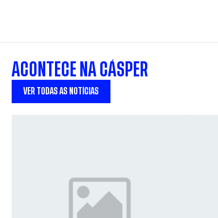
ACONTECE NA CÁSPER
VER TODAS AS NOTÍCIAS