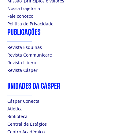
Missão, princípios e valores
Nossa trajetória
Fale conosco
Politica de Privacidade
PUBLICAÇÕES
Revista Esquinas
Revista Communicare
Revista Líbero
Revista Cásper
UNIDADES DA CÁSPER
Cásper Conecta
Atlética
Biblioteca
Central de Estágios
Centro Acadêmico