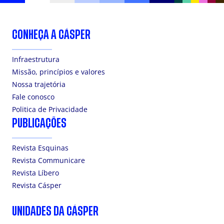
CONHEÇA A CÁSPER
Infraestrutura
Missão, princípios e valores
Nossa trajetória
Fale conosco
Politica de Privacidade
PUBLICAÇÕES
Revista Esquinas
Revista Communicare
Revista Líbero
Revista Cásper
UNIDADES DA CÁSPER