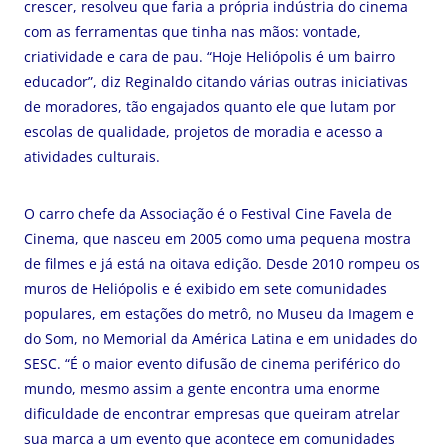
crescer, resolveu que faria a própria indústria do cinema
com as ferramentas que tinha nas mãos: vontade,
criatividade e cara de pau. “Hoje Heliópolis é um bairro
educador”, diz Reginaldo citando várias outras iniciativas
de moradores, tão engajados quanto ele que lutam por
escolas de qualidade, projetos de moradia e acesso a
atividades culturais.
O carro chefe da Associação é o Festival Cine Favela de
Cinema, que nasceu em 2005 como uma pequena mostra
de filmes e já está na oitava edição. Desde 2010 rompeu os
muros de Heliópolis e é exibido em sete comunidades
populares, em estações do metrô, no Museu da Imagem e
do Som, no Memorial da América Latina e em unidades do
SESC. “É o maior evento difusão de cinema periférico do
mundo, mesmo assim a gente encontra uma enorme
dificuldade de encontrar empresas que queiram atrelar
sua marca a um evento que acontece em comunidades