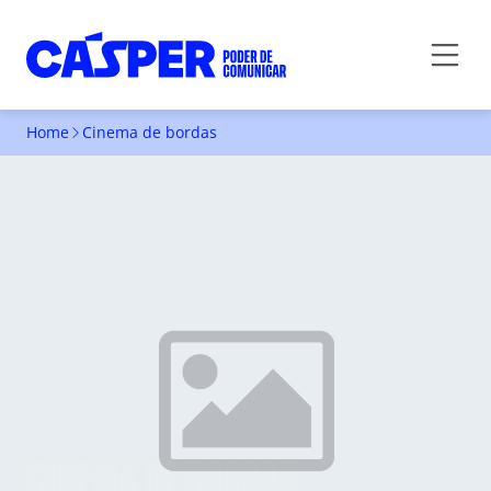
Home
Cinema de bordas
CINEMA DE BORDAS