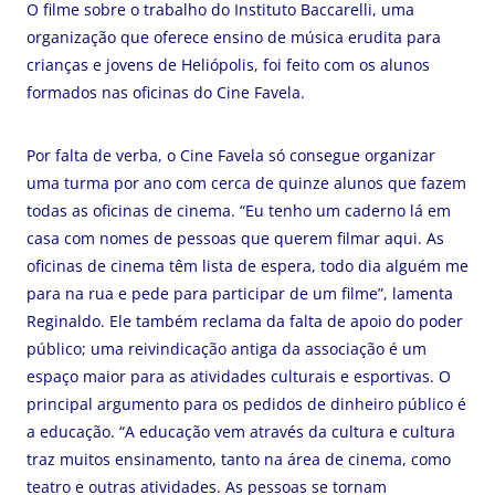
O filme sobre o trabalho do Instituto Baccarelli, uma
organização que oferece ensino de música erudita para
crianças e jovens de Heliópolis, foi feito com os alunos
formados nas oficinas do Cine Favela.
Por falta de verba, o Cine Favela só consegue organizar
uma turma por ano com cerca de quinze alunos que fazem
todas as oficinas de cinema. “Eu tenho um caderno lá em
casa com nomes de pessoas que querem filmar aqui. As
oficinas de cinema têm lista de espera, todo dia alguém me
para na rua e pede para participar de um filme”, lamenta
Reginaldo. Ele também reclama da falta de apoio do poder
público; uma reivindicação antiga da associação é um
espaço maior para as atividades culturais e esportivas. O
principal argumento para os pedidos de dinheiro público é
a educação. “A educação vem através da cultura e cultura
traz muitos ensinamento, tanto na área de cinema, como
teatro e outras atividades. As pessoas se tornam