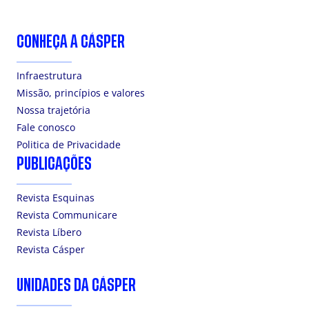
CONHEÇA A CÁSPER
Infraestrutura
Missão, princípios e valores
Nossa trajetória
Fale conosco
Politica de Privacidade
PUBLICAÇÕES
Revista Esquinas
Revista Communicare
Revista Líbero
Revista Cásper
UNIDADES DA CÁSPER