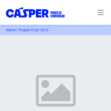
Home
Projeto Criar 2013
PROJETO CRIAR 2013