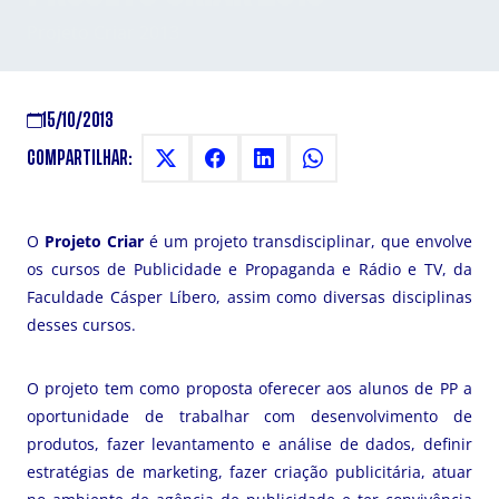
Projeto Criar 2013
15/10/2013
COMPARTILHAR:
O
Projeto Criar
é um projeto transdisciplinar, que envolve
os cursos de Publicidade e Propaganda e Rádio e TV, da
Faculdade Cásper Líbero, assim como diversas disciplinas
desses cursos.
O projeto tem como proposta oferecer aos alunos de PP a
oportunidade de trabalhar com desenvolvimento de
produtos, fazer levantamento e análise de dados, definir
estratégias de marketing, fazer criação publicitária, atuar