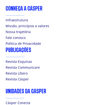
CONHEÇA A CÁSPER
Infraestrutura
Missão, princípios e valores
Nossa trajetória
Fale conosco
Politica de Privacidade
PUBLICAÇÕES
Revista Esquinas
Revista Communicare
Revista Líbero
Revista Cásper
UNIDADES DA CÁSPER
Cásper Conecta