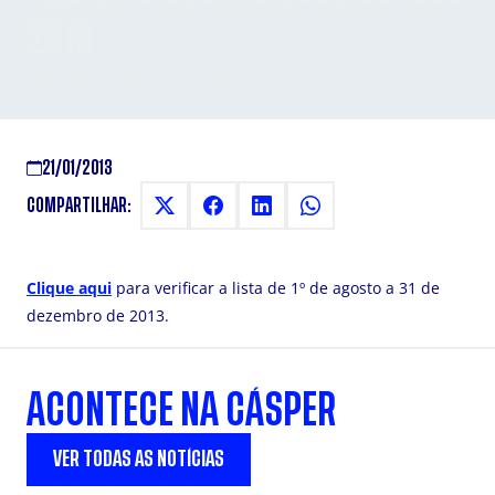
2013
Relação de Bolsas de Estudo 2013
21/01/2013
COMPARTILHAR:
Clique aqui
para verificar a lista de 1º de agosto a 31 de
dezembro de 2013.
ACONTECE NA CÁSPER
VER TODAS AS NOTÍCIAS