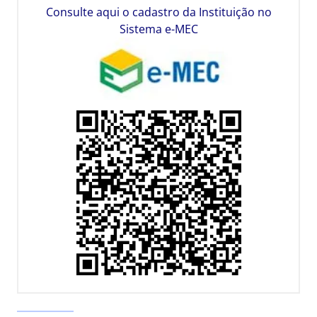
Consulte aqui o cadastro da Instituição no
Sistema e-MEC