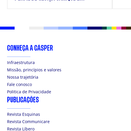
SUPLEMENTAÇÃO.
CONHEÇA A CÁSPER
Infraestrutura
Missão, princípios e valores
Nossa trajetória
Fale conosco
Politica de Privacidade
PUBLICAÇÕES
Revista Esquinas
Revista Communicare
Revista Líbero