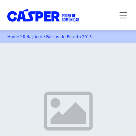
Home
Relação de Bolsas de Estudo 2013
RELAÇÃO DE BOLSAS DE ESTUDO