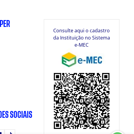
SPER
Consulte aqui o cadastro
da Instituição no Sistema
e-MEC
DES SOCIAIS