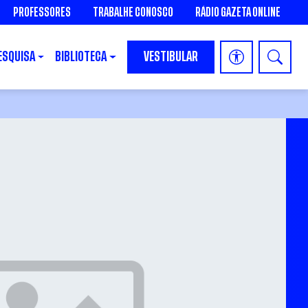
PROFESSORES
TRABALHE CONOSCO
RÁDIO GAZETA ONLINE
ESQUISA
BIBLIOTECA
VESTIBULAR