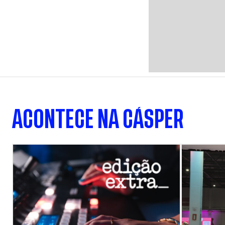
ACONTECE NA CÁSPER