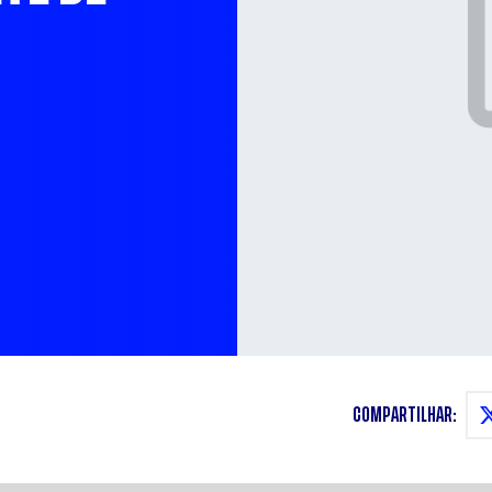
COMPARTILHAR: