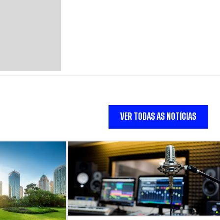
VER TODAS AS NOTÍCIAS