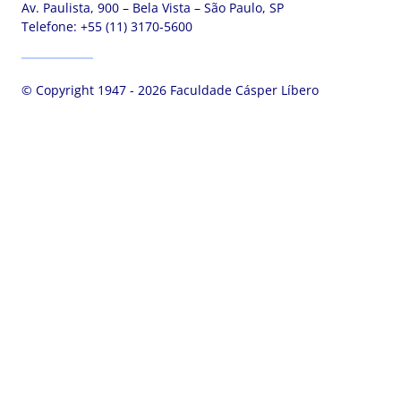
Av. Paulista, 900 – Bela Vista – São Paulo, SP
Telefone:
+55 (11) 3170-5600
© Copyright 1947 - 2026 Faculdade Cásper Líbero