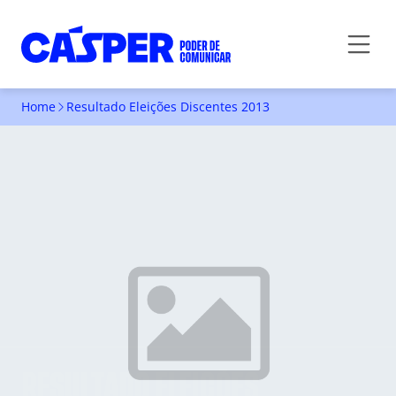
Home
Resultado Eleições Discentes 2013
RESULTADO ELEIÇÕES