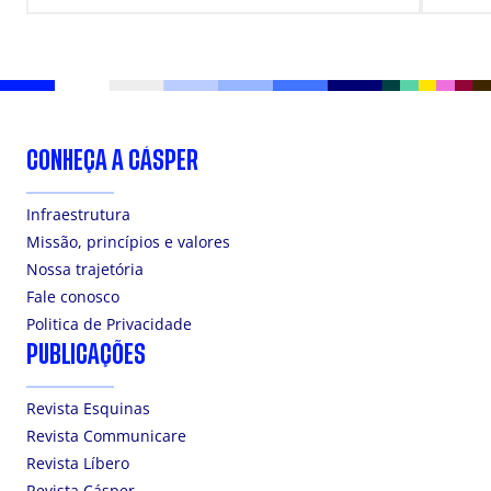
CONHEÇA A CÁSPER
Infraestrutura
Missão, princípios e valores
Nossa trajetória
Fale conosco
Politica de Privacidade
PUBLICAÇÕES
Revista Esquinas
Revista Communicare
Revista Líbero
Revista Cásper