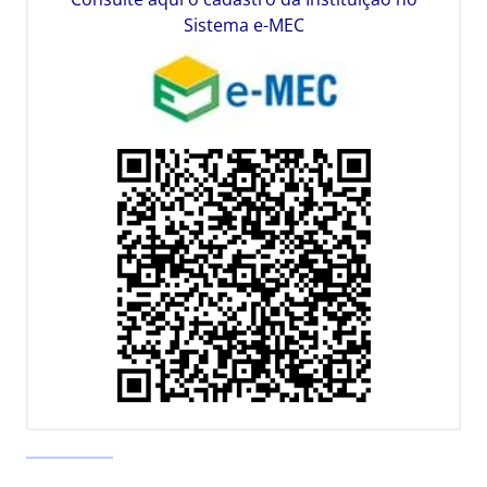
Sistema e-MEC