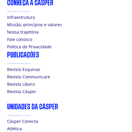
CONHEÇA A CÁSPER
Infraestrutura
Missão, princípios e valores
Nossa trajetória
Fale conosco
Politica de Privacidade
PUBLICAÇÕES
Revista Esquinas
Revista Communicare
Revista Líbero
Revista Cásper
UNIDADES DA CÁSPER
Cásper Conecta
Atlética