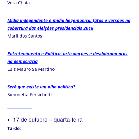
Vera Chaia
Mídia independente e mídia hegemônica: fatos e versões na
cobertura das eleições presidenciais 2018
Marli dos Santos
Entretenimento e Política: articulações e desdobramentos
na democracia
Luis Mauro Sá Martino
Será que existe um olho político?
Simonetta Persichetti
17 de outubro – quarta-feira
Tarde: