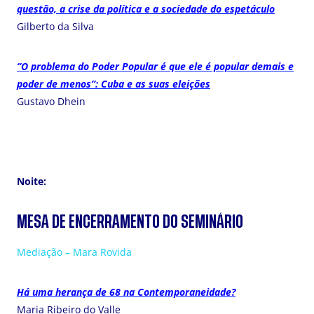
questão, a crise da política e a sociedade do espetáculo
Gilberto da Silva
“O problema do Poder Popular é que ele é popular demais e
poder de menos”: Cuba e as suas eleições
Gustavo Dhein
Noite:
MESA DE ENCERRAMENTO DO SEMINÁRIO
Mediação – Mara Rovida
Há uma herança de 68 na Contemporaneidade?
Maria Ribeiro do Valle