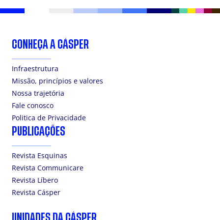
CONHEÇA A CÁSPER
Infraestrutura
Missão, princípios e valores
Nossa trajetória
Fale conosco
Politica de Privacidade
PUBLICAÇÕES
Revista Esquinas
Revista Communicare
Revista Líbero
Revista Cásper
UNIDADES DA CÁSPER