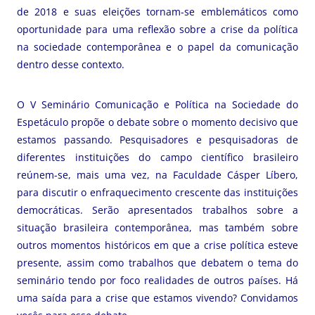
de 2018 e suas eleições tornam-se emblemáticos como
oportunidade para uma reflexão sobre a crise da política
na sociedade contemporânea e o papel da comunicação
dentro desse contexto.
O V Seminário Comunicação e Política na Sociedade do
Espetáculo propõe o debate sobre o momento decisivo que
estamos passando. Pesquisadores e pesquisadoras de
diferentes instituições do campo científico brasileiro
reúnem-se, mais uma vez, na Faculdade Cásper Líbero,
para discutir o enfraquecimento crescente das instituições
democráticas. Serão apresentados trabalhos sobre a
situação brasileira contemporânea, mas também sobre
outros momentos históricos em que a crise política esteve
presente, assim como trabalhos que debatem o tema do
seminário tendo por foco realidades de outros países. Há
uma saída para a crise que estamos vivendo? Convidamos