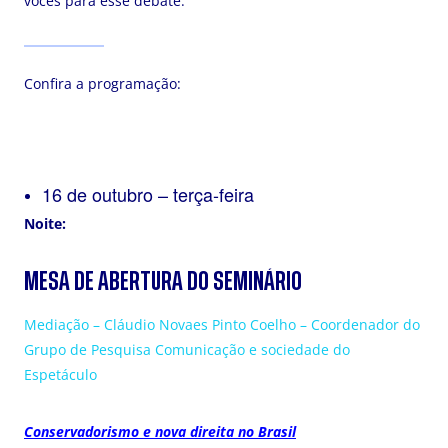
vocês para esse debate.
Confira a programação:
16 de outubro – terça-feira
Noite:
MESA DE ABERTURA DO SEMINÁRIO
Mediação – Cláudio Novaes Pinto Coelho – Coordenador do
Grupo de Pesquisa Comunicação e sociedade do
Espetáculo
Conservadorismo e nova direita no Brasil