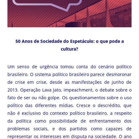
50 Anos de Sociedade do Espetáculo: o que pode a
cultura?
Um senso de urgência tomou conta do cenário político
brasileiro. O sistema político brasileiro parece desmoronar
de crise em crise, desde as manifestações de junho de
2013. Operação Lava Jato, impeachment, o debate sobre o
fato de ser ou não golpe. Os questionamentos sobre o uso
político das diferentes mídias. Cresce o descrédito, que
não é exclusivo do contexto político brasileiro, a respeito
da política como possibilidade de enfrentamento dos
problemas sociais, e dos partidos como capazes de
representar os interesses em disputa na sociedade. O ano