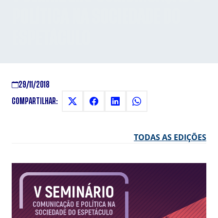
POLÍTICA NA SOCIEDADE DO
ESPETÁCULO
29/11/2018
COMPARTILHAR:
TODAS AS EDIÇÕES