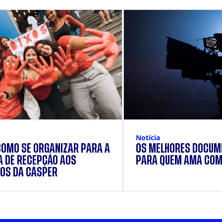
Notícia
COMO SE ORGANIZAR PARA A
OS MELHORES DOCUM
 DE RECEPÇÃO AOS
PARA QUEM AMA COM
OS DA CÁSPER