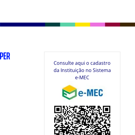
SPER
Consulte aqui o cadastro
da Instituição no Sistema
e-MEC