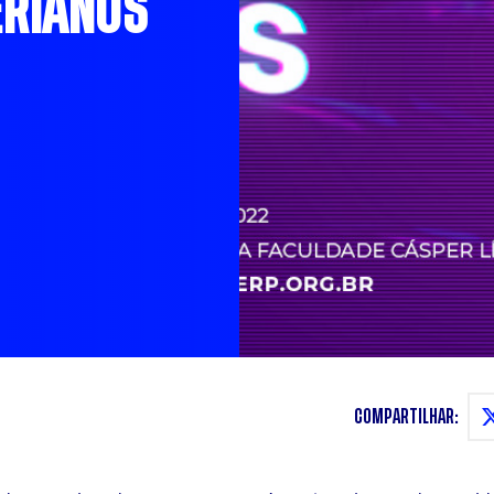
ERIANOS
COMPARTILHAR: