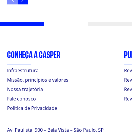
CONHEÇA A CÁSPER
PU
Infraestrutura
Rev
Missão, princípios e valores
Rev
Nossa trajetória
Rev
Fale conosco
Rev
Politica de Privacidade
Av. Paulista, 900 – Bela Vista – São Paulo, SP