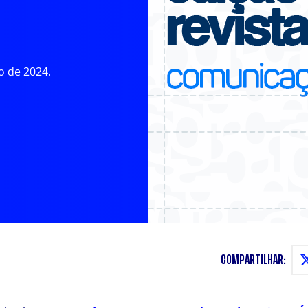
o de 2024.
COMPARTILHAR: