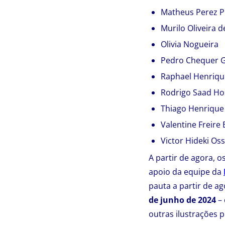
Matheus Perez P
Murilo Oliveira 
Olivia Nogueira
Pedro Chequer 
Raphael Henriqu
Rodrigo Saad Ho
Thiago Henrique 
Valentine Freire
Victor Hideki Os
A partir de agora,
apoio da equipe da
pauta a partir de a
de junho de 2024
– 
outras ilustrações 