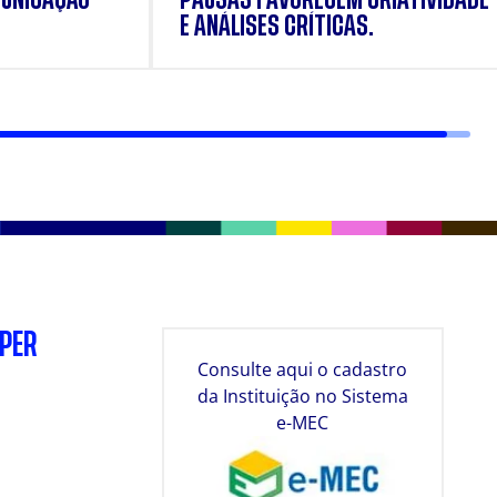
E ANÁLISES CRÍTICAS.
SPER
Consulte aqui o cadastro
da Instituição no Sistema
e-MEC