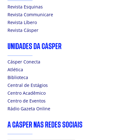
Revista Esquinas
Revista Communicare
Revista Líbero
Revista Cásper
UNIDADES DA CÁSPER
Cásper Conecta
Atlética
Biblioteca
Central de Estágios
Centro Acadêmico
Centro de Eventos
Rádio Gazeta Online
A CÁSPER NAS REDES SOCIAIS