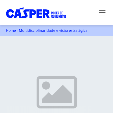
Home
Multidisciplinaridade e visão estratégica
MULTIDISCIPLINARIDADE E