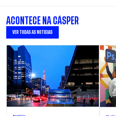
ACONTECE NA CÁSPER
VER TODAS AS NOTÍCIAS