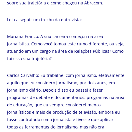
sobre sua trajetória e como chegou na Abracom.
Leia a seguir um trecho da entrevista:
Mariana Franco: A sua carreira começou na área
jornalística. Como você tomou este rumo diferente, ou seja,
atuando em um cargo na área de Relações Públicas? Como
foi essa sua trajetória?
Carlos Carvalho: Eu trabalhei com jornalismo, efetivamente
aquilo que eu considero jornalismo, por dois anos, em
jornalismo diário. Depois disso eu passei a fazer
programas de debate e documentários, programas na área
de educação, que eu sempre considerei menos
jornalísticos e mais de produção de televisão, embora eu
fosse contratado como jornalista e tivesse que aplicar
todas as ferramentas do jornalismo, mas não era