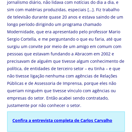
jornalismo diário, não lidava com notícias do dia a dia, e
sim com matérias produzidas, especiais […]. Fiz trabalho
de televisão durante quase 20 anos e estava saindo de um
longo período dirigindo um programa chamado
Modernidade, que era apresentado pelo professor Mario
Sergio Cortella, e me perguntando o que eu faria, até que
surgiu um convite por meio de um amigo em comum com
pessoas que estavam fundando a Abracom em 2002 e
precisavam de alguém que tivesse algum conhecimento de
política, de entidades de terceiro setor – eu tinha – e que
não tivesse ligação nenhuma com agências de Relações
Públicas e de Assessoria de Imprensa, porque eles não
queriam ninguém que tivesse vínculo com agências ou
empresas do setor. Então acabei sendo contratado,
justamente por não conhecer o setor.
Confira a entrevista completa de Carlos Carvalho