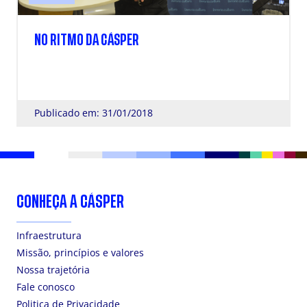
NO RITMO DA CÁSPER
Publicado em: 31/01/2018
CONHEÇA A CÁSPER
Infraestrutura
Missão, princípios e valores
Nossa trajetória
Fale conosco
Politica de Privacidade