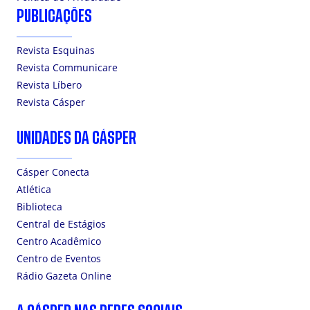
PUBLICAÇÕES
Revista Esquinas
Revista Communicare
Revista Líbero
Revista Cásper
UNIDADES DA CÁSPER
Cásper Conecta
Atlética
Biblioteca
Central de Estágios
Centro Acadêmico
Centro de Eventos
Rádio Gazeta Online