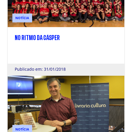
NOTÍCIA
NO RITMO DA CÁSPER
Publicado em: 31/01/2018
NOTÍCIA