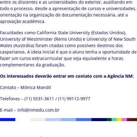
entre os discentes e as universidades do exterior, auxiliando em
todo o processo, desde a apresentação de cursos e universidades,
orientação na organização de documentação necessária, até a
aprovação acadêmica.
Faculdades como California State University (Estados Unidos),
University of Westminster (Reino Unido) e University of New South
Wales (Austrália) foram citadas como possíveis destinos dos
casperianos. A ideia inicial é que o aluno tenha a oportunidade de
fazer um curso extracurricular que seja equivalente a horas
complementares da graduação.
Os interessados deverão entrar em contato com a Agência NM:
Contato – Mônica Mandil
Telefones – (11) 5531-3611 / (11) 99112-9977
E-mail –
info@nmedu.com.br