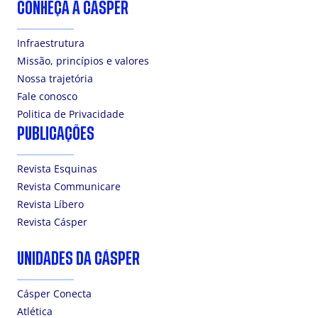
CONHEÇA A CÁSPER
Infraestrutura
Missão, princípios e valores
Nossa trajetória
Fale conosco
Politica de Privacidade
PUBLICAÇÕES
Revista Esquinas
Revista Communicare
Revista Líbero
Revista Cásper
UNIDADES DA CÁSPER
Cásper Conecta
Atlética