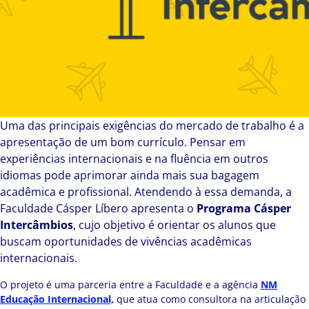
Uma das principais exigências do mercado de trabalho é a
apresentação de um bom currículo. Pensar em
experiências internacionais e na fluência em outros
idiomas pode aprimorar ainda mais sua bagagem
acadêmica e profissional. Atendendo à essa demanda, a
Faculdade Cásper Líbero apresenta o
Programa Cásper
Intercâmbios
, cujo objetivo é orientar os alunos que
buscam oportunidades de vivências acadêmicas
internacionais.
O projeto é uma parceria entre a Faculdade e a agência
NM
Educação Internacional,
que atua como consultora na articulação