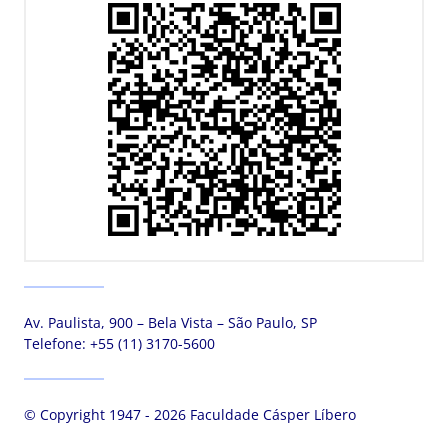
Av. Paulista, 900 – Bela Vista – São Paulo, SP
Telefone:
+55 (11) 3170-5600
© Copyright 1947 - 2026 Faculdade Cásper Líbero