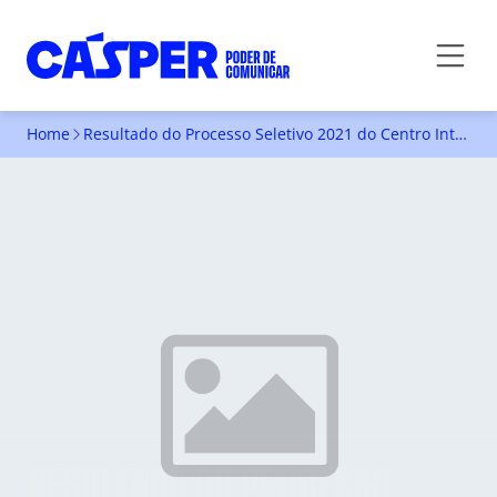
Home
Resultado do Processo Seletivo 2021 do Centro Interdisciplinar de Pesquisa
RESULTADO DO PROCESSO