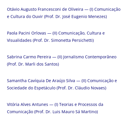
Otávio Augusto Francesconi de Oliveira — (I) Comunicação
e Cultura do Ouvir (Prof. Dr. José Eugenio Menezes)
Paola Pacini Orlovas — (II) Comunicação, Cultura e
Visualidades (Prof. Dr. Simonetta Persichetti)
Sabrina Carmo Pereira — (II) Jornalismo Contemporâneo
(Prof. Dr. Marli dos Santos)
Samantha Cavíquia De Araújo Silva — (II) Comunicação e
Sociedade do Espetáculo (Prof. Dr. Cláudio Novaes)
Vitória Alves Antunes — (I) Teorias e Processos da
Comunicação (Prof. Dr. Luis Mauro Sá Martino)