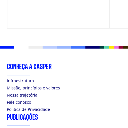
CONHEÇA A CÁSPER
Infraestrutura
Missão, princípios e valores
Nossa trajetória
Fale conosco
Politica de Privacidade
PUBLICAÇÕES