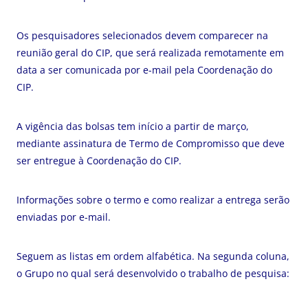
Os pesquisadores selecionados devem comparecer na
reunião geral do CIP, que será realizada remotamente em
data a ser comunicada por e-mail pela Coordenação do
CIP.
A vigência das bolsas tem início a partir de março,
mediante assinatura de Termo de Compromisso que deve
ser entregue à Coordenação do CIP.
Informações sobre o termo e como realizar a entrega serão
enviadas por e-mail.
Seguem as listas em ordem alfabética. Na segunda coluna,
o Grupo no qual será desenvolvido o trabalho de pesquisa: