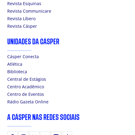
Revista Esquinas
Revista Communicare
Revista Líbero
Revista Cásper
UNIDADES DA CÁSPER
Cásper Conecta
Atlética
Biblioteca
Central de Estágios
Centro Acadêmico
Centro de Eventos
Rádio Gazeta Online
A CÁSPER NAS REDES SOCIAIS