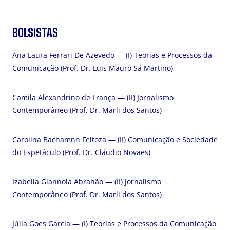
BOLSISTAS
Ana Laura Ferrari De Azevedo — (I) Teorias e Processos da
Comunicação (Prof. Dr. Luis Mauro Sá Martino)
Camila Alexandrino de França — (II) Jornalismo
Contemporâneo (Prof. Dr. Marli dos Santos)
Carolina Bachamnn Feitoza — (II) Comunicação e Sociedade
do Espetáculo (Prof. Dr. Cláudio Novaes)
Izabella Giannola Abrahão — (II) Jornalismo
Contemporâneo (Prof. Dr. Marli dos Santos)
Júlia Goes Garcia — (I) Teorias e Processos da Comunicação