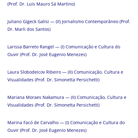
(Prof. Dr. Luis Mauro Sá Martino)
Juliano Gigeck Galisi — (II) Jornalismo Contemporâneo (Prof.
Dr. Marli dos Santos)
Larissa Barreto Rangel — (I) Comunicação e Cultura do
Ouvir (Prof. Dr. José Eugenio Menezes)
Laura Slobodeicov Ribeiro — (II) Comunicação, Cultura e
Visualidades (Prof. Dr. Simonetta Persichetti)
Mariana Moraes Nakamura — (II) Comunicação, Cultura e
Visualidades (Prof. Dr. Simonetta Persichetti)
Marina Facó de Carvalho — (I) Comunicação e Cultura do
Ouvir (Prof. Dr. José Eugenio Menezes)