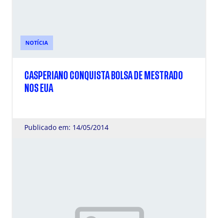
NOTÍCIA
CASPERIANO CONQUISTA BOLSA DE MESTRADO
NOS EUA
Publicado em: 14/05/2014