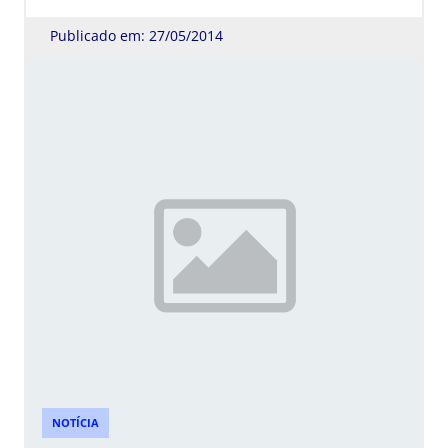
Publicado em: 27/05/2014
NOTÍCIA