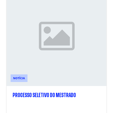
NOTÍCIA
PROCESSO SELETIVO DO MESTRADO