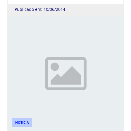
Publicado em: 10/06/2014
NOTÍCIA