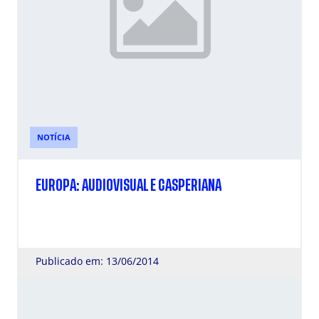
NOTÍCIA
EUROPA: AUDIOVISUAL E CASPERIANA
Publicado em: 13/06/2014