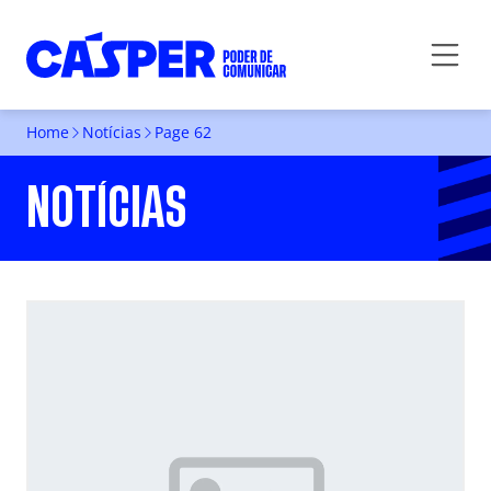
Home
Notícias
Page 62
NOTÍCIAS