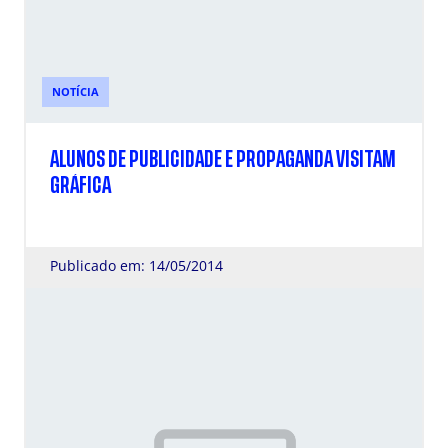
NOTÍCIA
ALUNOS DE PUBLICIDADE E PROPAGANDA VISITAM
GRÁFICA
Publicado em: 14/05/2014