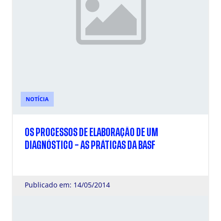
NOTÍCIA
OS PROCESSOS DE ELABORAÇÃO DE UM
DIAGNÓSTICO – AS PRÁTICAS DA BASF
Publicado em: 14/05/2014