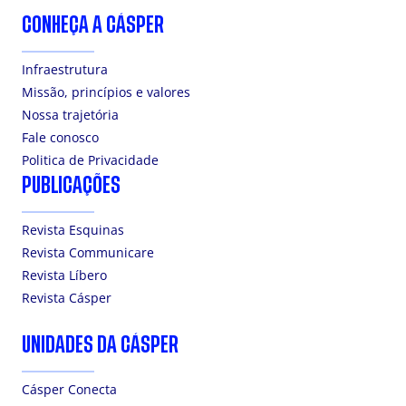
CONHEÇA A CÁSPER
Infraestrutura
Missão, princípios e valores
Nossa trajetória
Fale conosco
Politica de Privacidade
PUBLICAÇÕES
Revista Esquinas
Revista Communicare
Revista Líbero
Revista Cásper
UNIDADES DA CÁSPER
Cásper Conecta