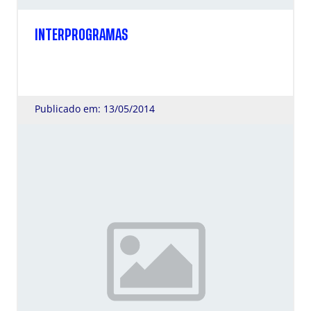
INTERPROGRAMAS
Publicado em: 13/05/2014