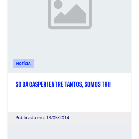
NOTÍCIA
SÓ DÁ CÁSPER! ENTRE TANTOS, SOMOS TRI!
Publicado em: 13/05/2014