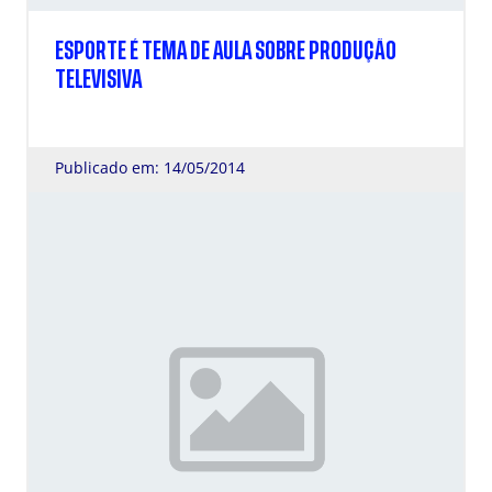
ESPORTE É TEMA DE AULA SOBRE PRODUÇÃO
TELEVISIVA
Publicado em: 14/05/2014