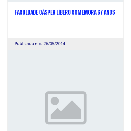
FACULDADE CÁSPER LÍBERO COMEMORA 67 ANOS
Publicado em: 26/05/2014