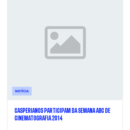
NOTÍCIA
CASPERIANOS PARTICIPAM DA SEMANA ABC DE
CINEMATOGRAFIA 2014