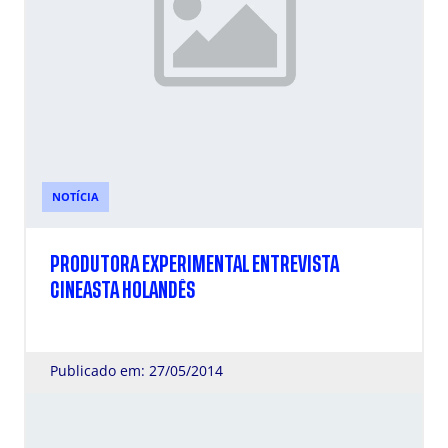
NOTÍCIA
PRODUTORA EXPERIMENTAL ENTREVISTA
CINEASTA HOLANDÊS
Publicado em: 27/05/2014