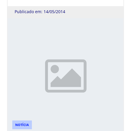
Publicado em: 14/05/2014
NOTÍCIA