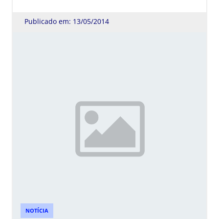
Publicado em: 13/05/2014
NOTÍCIA