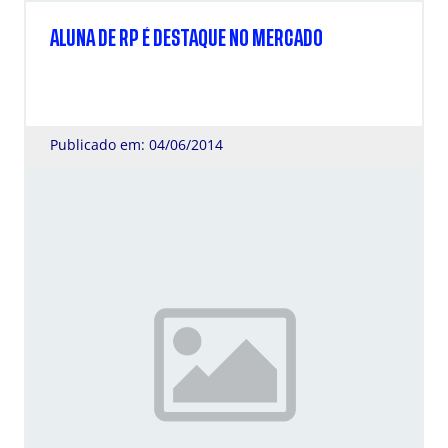
ALUNA DE RP É DESTAQUE NO MERCADO
Publicado em: 04/06/2014