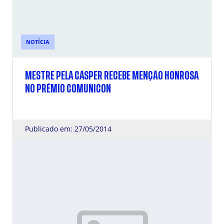
NOTÍCIA
MESTRE PELA CÁSPER RECEBE MENÇÃO HONROSA
NO PRÊMIO COMUNICON
Publicado em: 27/05/2014