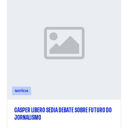
NOTÍCIA
CÁSPER LÍBERO SEDIA DEBATE SOBRE FUTURO DO
JORNALISMO