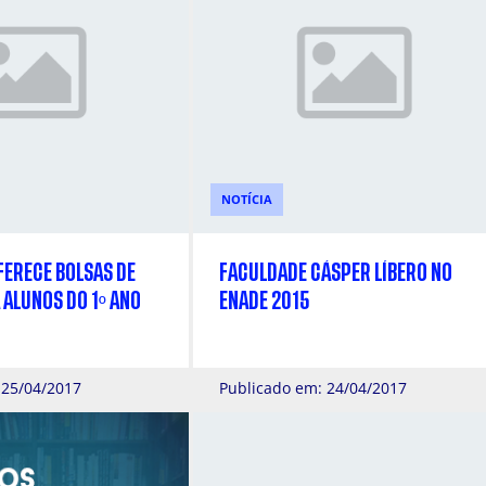
NOTÍCIA
FERECE BOLSAS DE
FACULDADE CÁSPER LÍBERO NO
ALUNOS DO 1º ANO
ENADE 2015
 25/04/2017
Publicado em: 24/04/2017