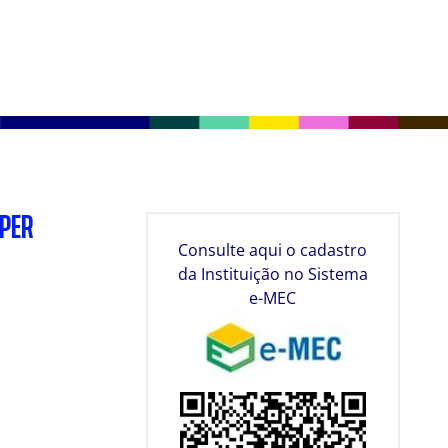
SPER
Consulte aqui o cadastro
da Instituição no Sistema
e-MEC