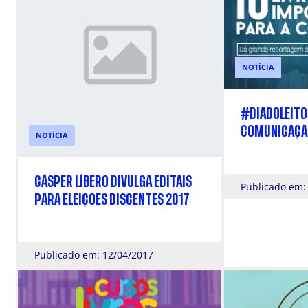
NOTÍCIA
#DIADOLEITOR
COMUNICAÇ
NOTÍCIA
CÁSPER LÍBERO DIVULGA EDITAIS
Publicado em:
PARA ELEIÇÕES DISCENTES 2017
Publicado em: 12/04/2017