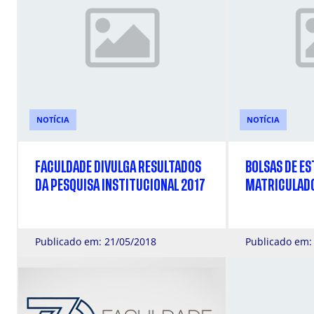
NOTÍCIA
NOTÍCIA
FACULDADE DIVULGA RESULTADOS
BOLSAS DE E
DA PESQUISA INSTITUCIONAL 2017
MATRICULADO
Publicado em: 21/05/2018
Publicado em: