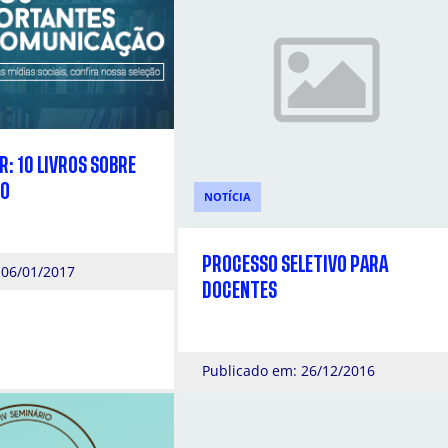
: 10 LIVROS SOBRE
ÃO
NOTÍCIA
PROCESSO SELETIVO PARA
 06/01/2017
DOCENTES
Publicado em: 26/12/2016