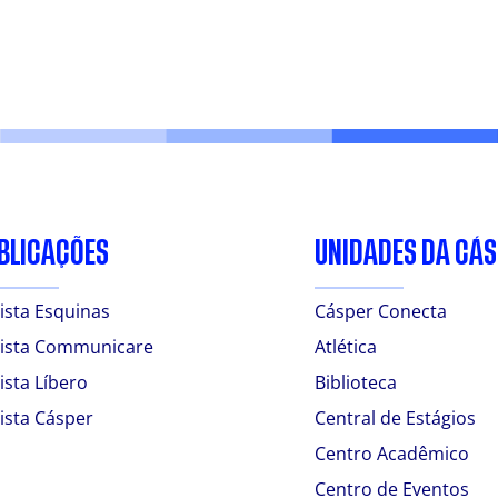
BLICAÇÕES
UNIDADES DA CÁ
ista Esquinas
Cásper Conecta
ista Communicare
Atlética
ista Líbero
Biblioteca
ista Cásper
Central de Estágios
Centro Acadêmico
Centro de Eventos