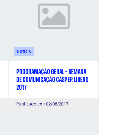
NOTÍCIA
PROGRAMAÇÃO GERAL - SEMANA
DE COMUNICAÇÃO CÁSPER LÍBERO
2017
Publicado em: 02/08/2017