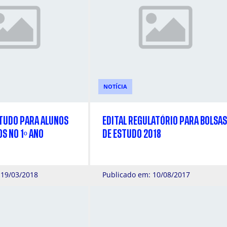
NOTÍCIA
STUDO PARA ALUNOS
EDITAL REGULATÓRIO PARA BOLSAS
S NO 1º ANO
DE ESTUDO 2018
 19/03/2018
Publicado em: 10/08/2017