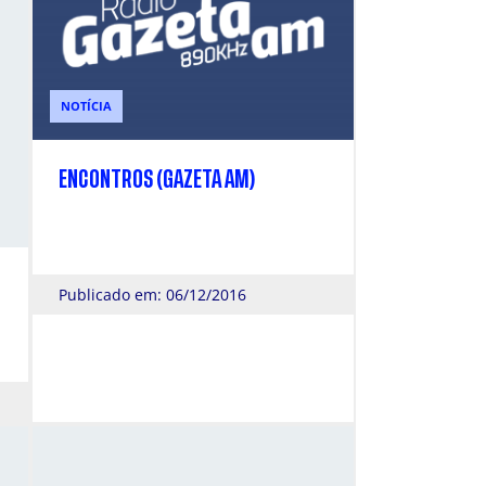
NOTÍCIA
ENCONTROS (GAZETA AM)
Publicado em: 06/12/2016