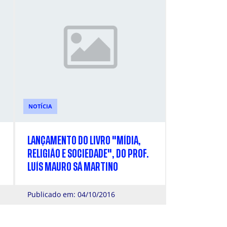
NOTÍCIA
LANÇAMENTO DO LIVRO "MÍDIA,
RELIGIÃO E SOCIEDADE", DO PROF.
LUÍS MAURO SÁ MARTINO
Publicado em: 04/10/2016