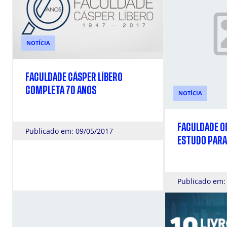
NOTÍCIA
FACULDADE CÁSPER LÍBERO
COMPLETA 70 ANOS
NOTÍCIA
FACULDADE O
Publicado em: 09/05/2017
ESTUDO PARA 
Publicado em: