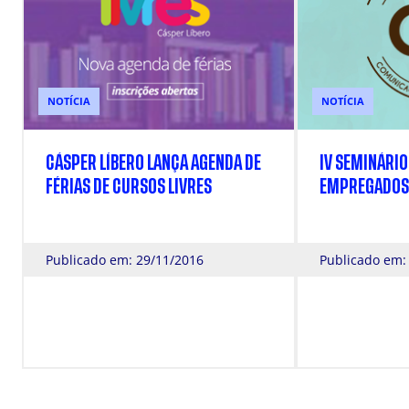
NOTÍCIA
NOTÍCIA
CÁSPER LÍBERO LANÇA AGENDA DE
IV SEMINÁRI
FÉRIAS DE CURSOS LIVRES
EMPREGADOS
Publicado em: 29/11/2016
Publicado em: