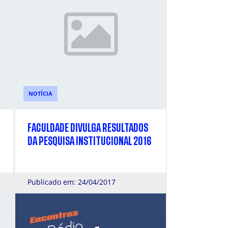
NOTÍCIA
FACULDADE DIVULGA RESULTADOS
DA PESQUISA INSTITUCIONAL 2016
Publicado em: 24/04/2017