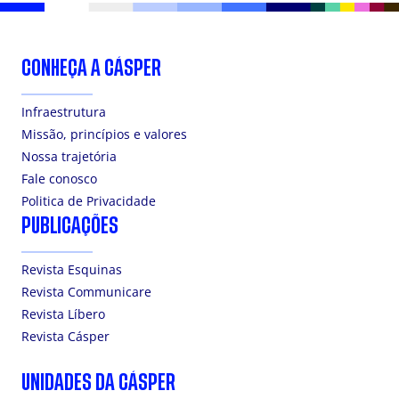
CONHEÇA A CÁSPER
Infraestrutura
Missão, princípios e valores
Nossa trajetória
Fale conosco
Politica de Privacidade
PUBLICAÇÕES
Revista Esquinas
Revista Communicare
Revista Líbero
Revista Cásper
UNIDADES DA CÁSPER