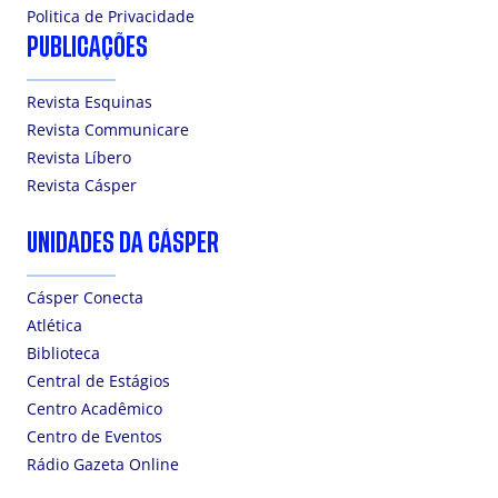
Politica de Privacidade
PUBLICAÇÕES
Revista Esquinas
Revista Communicare
Revista Líbero
Revista Cásper
UNIDADES DA CÁSPER
Cásper Conecta
Atlética
Biblioteca
Central de Estágios
Centro Acadêmico
Centro de Eventos
Rádio Gazeta Online