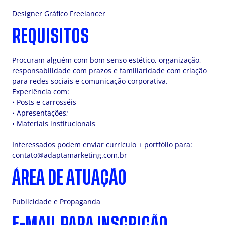
Designer Gráfico Freelancer
REQUISITOS
Procuram alguém com bom senso estético, organização,
responsabilidade com prazos e familiaridade com criação
para redes sociais e comunicação corporativa.
Experiência com:
• Posts e carrosséis
• Apresentações;
• Materiais institucionais
Interessados podem enviar currículo + portfólio para:
contato@adaptamarketing.com.br
ÁREA DE ATUAÇÃO
Publicidade e Propaganda
E-MAIL PARA INSCRIÇÃO