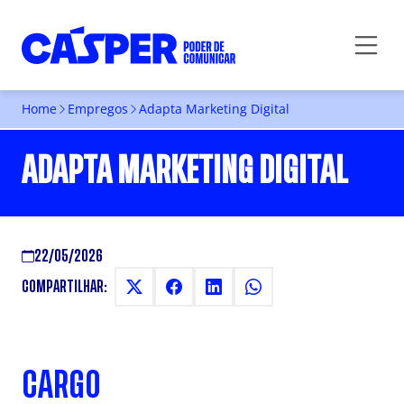
Home
Empregos
Adapta Marketing Digital
ADAPTA MARKETING DIGITAL
22/05/2026
COMPARTILHAR:
CARGO